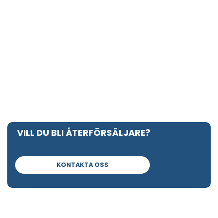
VILL DU BLI ÅTERFÖRSÄLJARE?
KONTAKTA OSS