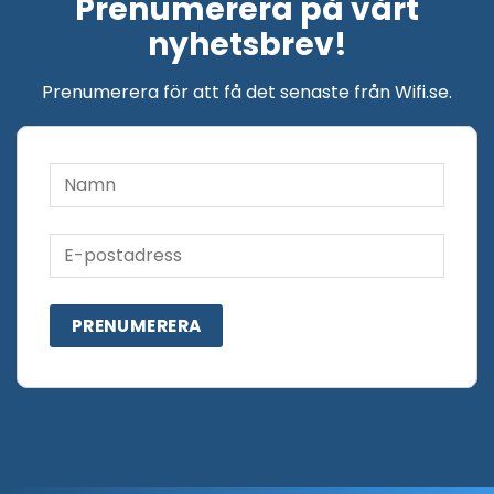
Prenumerera på vårt
nyhetsbrev!
Prenumerera för att få det senaste från Wifi.se.