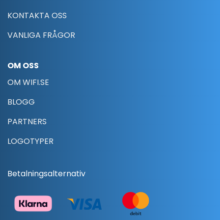
KONTAKTA OSS
VANLIGA FRÅGOR
OM OSS
OM WIFI.SE
BLOGG
PARTNERS
LOGOTYPER
Betalningsalternativ