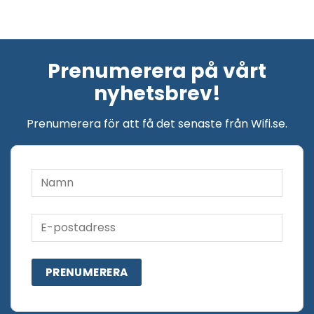
Prenumerera på vårt
nyhetsbrev!
Prenumerera för att få det senaste från Wifi.se.