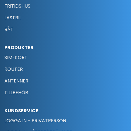
FRITIDSHUS
LASTBIL
BÅT
PRODUKTER
SIM-KORT
ROUTER
ANTENNER
TILLBEHÖR
KUNDSERVICE
LOGGA IN - PRIVATPERSON