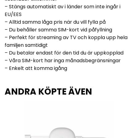
– Stängs automatiskt av i länder som inte ingår i
EU/EES
– Alltid samma låga pris när du vill fylla på
– Du behåller samma SIM-kort vid påfyllning
– Perfekt för streaming av TV och koppla upp hela
familjen samtidigt
– Du betalar endast för den tid du är uppkopplad
– Våra SIM-kort har inga månadsbegränsningar
– Enkelt att komma igång
ANDRA KÖPTE ÄVEN