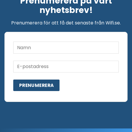
Prenumerera på vårt
nyhetsbrev!
Prenumerera för att få det senaste från Wifi.se.