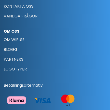
KONTAKTA OSS
VANLIGA FRÅGOR
OM OSS
OM WIFI.SE
BLOGG
PARTNERS
LOGOTYPER
Betalningsalternativ