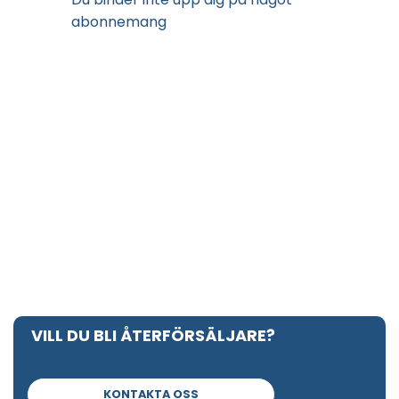
abonnemang
VILL DU BLI ÅTERFÖRSÄLJARE?
KONTAKTA OSS