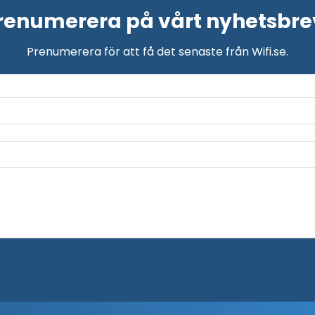
renumerera på vårt nyhetsbre
Prenumerera för att få det senaste från Wifi.se.