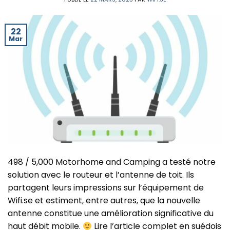
22
Mar
498 / 5,000 Motorhome and Camping a testé notre
solution avec le routeur et l’antenne de toit. Ils
partagent leurs impressions sur l’équipement de
Wifi.se et estiment, entre autres, que la nouvelle
antenne constitue une amélioration significative du
haut débit mobile.
Lire l’article complet en suédois