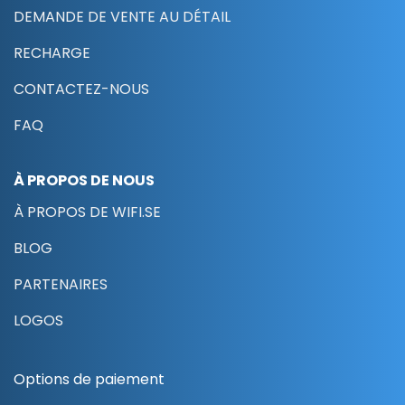
DEMANDE DE VENTE AU DÉTAIL
RECHARGE
CONTACTEZ-NOUS
FAQ
À PROPOS DE NOUS
À PROPOS DE WIFI.SE
BLOG
PARTENAIRES
LOGOS
Options de paiement