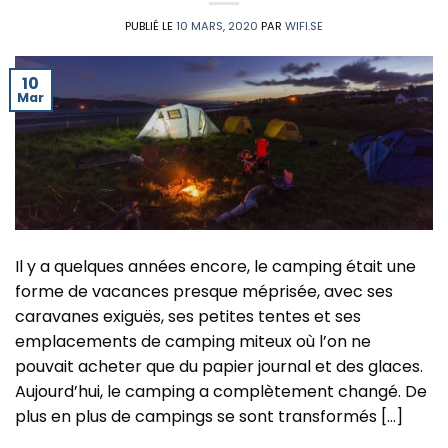
PUBLIÉ LE
10 MARS, 2020
PAR
WIFI.SE
10
Mar
Il y a quelques années encore, le camping était une
forme de vacances presque méprisée, avec ses
caravanes exiguës, ses petites tentes et ses
emplacements de camping miteux où l’on ne
pouvait acheter que du papier journal et des glaces.
Aujourd’hui, le camping a complètement changé. De
plus en plus de campings se sont transformés […]