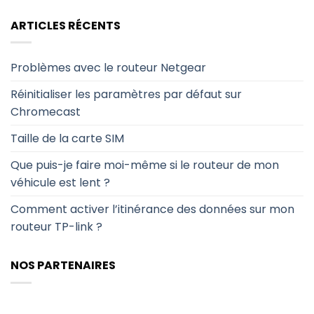
ARTICLES RÉCENTS
Problèmes avec le routeur Netgear
Réinitialiser les paramètres par défaut sur
Chromecast
Taille de la carte SIM
Que puis-je faire moi-même si le routeur de mon
véhicule est lent ?
Comment activer l’itinérance des données sur mon
routeur TP-link ?
NOS PARTENAIRES