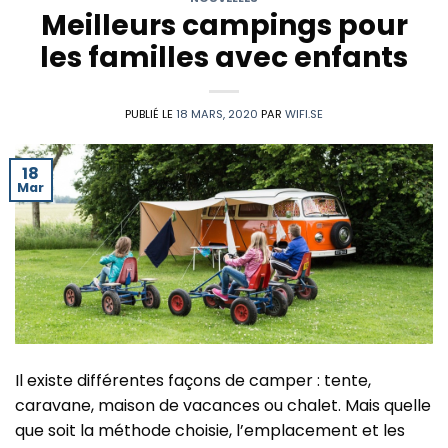
Meilleurs campings pour
les familles avec enfants
PUBLIÉ LE
18 MARS, 2020
PAR
WIFI.SE
18
Mar
Il existe différentes façons de camper : tente,
caravane, maison de vacances ou chalet. Mais quelle
que soit la méthode choisie, l’emplacement et les