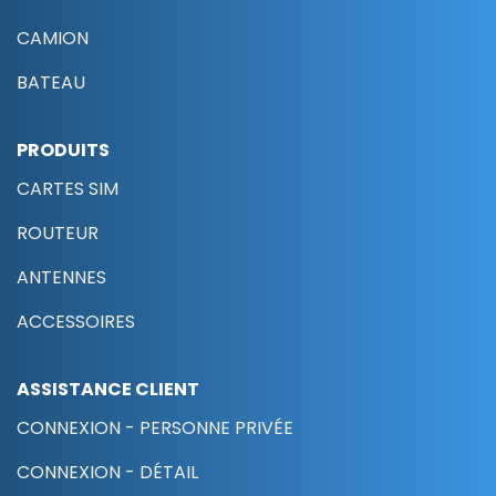
CAMION
BATEAU
PRODUITS
CARTES SIM
ROUTEUR
ANTENNES
ACCESSOIRES
ASSISTANCE CLIENT
CONNEXION - PERSONNE PRIVÉE
CONNEXION - DÉTAIL