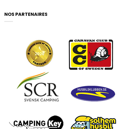
NOS PARTENAIRES