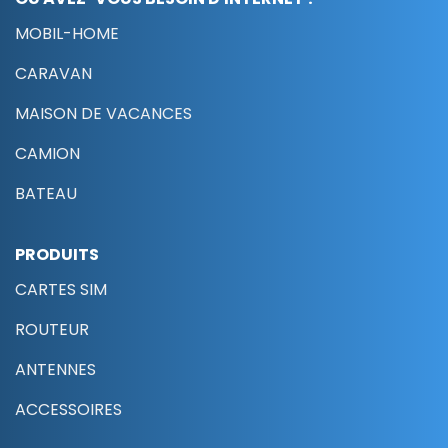
MOBIL-HOME
CARAVAN
MAISON DE VACANCES
CAMION
BATEAU
PRODUITS
CARTES SIM
ROUTEUR
ANTENNES
ACCESSOIRES