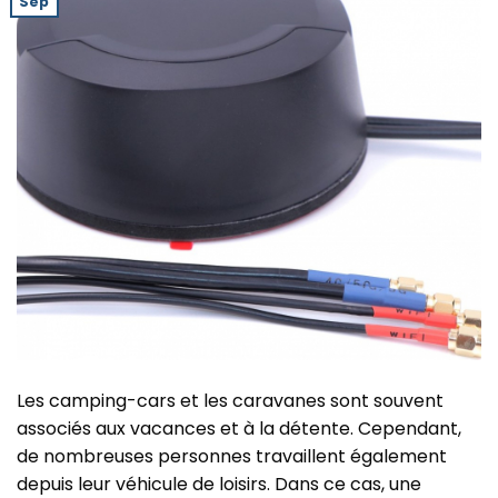
Sep
Les camping-cars et les caravanes sont souvent
associés aux vacances et à la détente. Cependant,
de nombreuses personnes travaillent également
depuis leur véhicule de loisirs. Dans ce cas, une