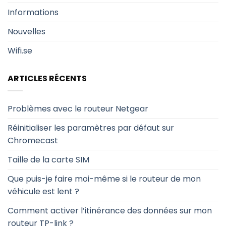
Informations
Nouvelles
Wifi.se
ARTICLES RÉCENTS
Problèmes avec le routeur Netgear
Réinitialiser les paramètres par défaut sur
Chromecast
Taille de la carte SIM
Que puis-je faire moi-même si le routeur de mon
véhicule est lent ?
Comment activer l’itinérance des données sur mon
routeur TP-link ?