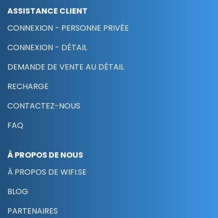
ASSISTANCE CLIENT
CONNEXION - PERSONNE PRIVÉE
CONNEXION - DÉTAIL
DEMANDE DE VENTE AU DÉTAIL
RECHARGE
CONTACTEZ-NOUS
FAQ
À PROPOS DE NOUS
À PROPOS DE WIFI.SE
BLOG
PARTENAIRES