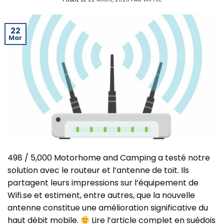
22
Mar
498 / 5,000 Motorhome and Camping a testé notre
solution avec le routeur et l’antenne de toit. Ils
partagent leurs impressions sur l’équipement de
Wifi.se et estiment, entre autres, que la nouvelle
antenne constitue une amélioration significative du
haut débit mobile.
Lire l’article complet en suédois