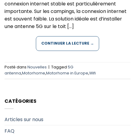
connexion internet stable est particulièrement
importante. Sur les campings, la connexion internet
est souvent faible. La solution idéale est d’installer
une antenne 5G sur le toit […]
CONTINUER LA LECTURE
→
Posté dans
Nouvelles
|
Tagged
5G
antenna
,
Motorhome
,
Motorhome in Europe
,
Wifi
CATÉGORIES
Articles sur nous
FAQ