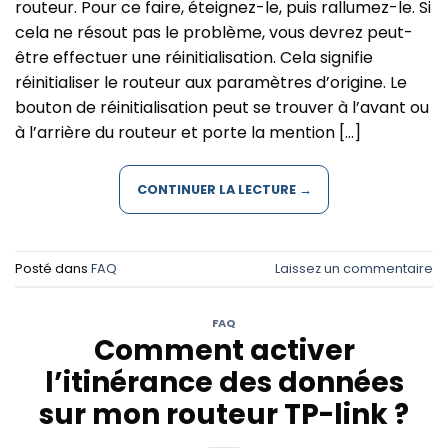
routeur. Pour ce faire, éteignez-le, puis rallumez-le. Si
cela ne résout pas le problème, vous devrez peut-
être effectuer une réinitialisation. Cela signifie
réinitialiser le routeur aux paramètres d’origine. Le
bouton de réinitialisation peut se trouver à l’avant ou
à l’arrière du routeur et porte la mention […]
CONTINUER LA LECTURE
→
Posté dans
FAQ
Laissez un commentaire
FAQ
Comment activer
l’itinérance des données
sur mon routeur TP-link ?