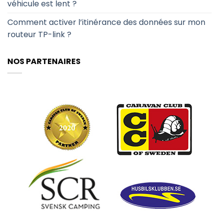
véhicule est lent ?
Comment activer l’itinérance des données sur mon
routeur TP-link ?
NOS PARTENAIRES