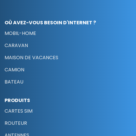
OÙ AVEZ-VOUS BESOIN D'INTERNET ?
MOBIL-HOME
CARAVAN
MAISON DE VACANCES
CAMION
BATEAU
PRODUITS
CARTES SIM
ROUTEUR
ANTENNES