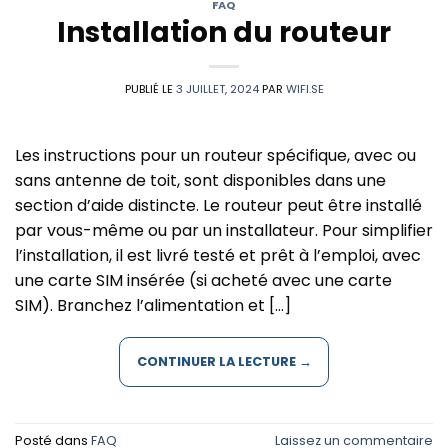
FAQ
Installation du routeur
PUBLIÉ LE
3 JUILLET, 2024
PAR
WIFI.SE
Les instructions pour un routeur spécifique, avec ou
sans antenne de toit, sont disponibles dans une
section d’aide distincte. Le routeur peut être installé
par vous-même ou par un installateur. Pour simplifier
l’installation, il est livré testé et prêt à l’emploi, avec
une carte SIM insérée (si acheté avec une carte
SIM). Branchez l’alimentation et […]
CONTINUER LA LECTURE
→
Posté dans
FAQ
Laissez un commentaire