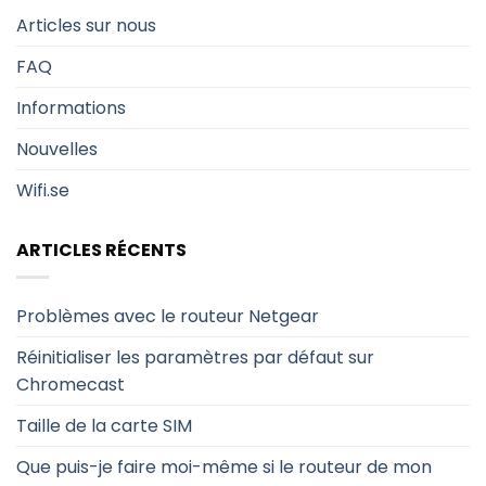
Articles sur nous
FAQ
Informations
Nouvelles
Wifi.se
ARTICLES RÉCENTS
Problèmes avec le routeur Netgear
Réinitialiser les paramètres par défaut sur
Chromecast
Taille de la carte SIM
Que puis-je faire moi-même si le routeur de mon