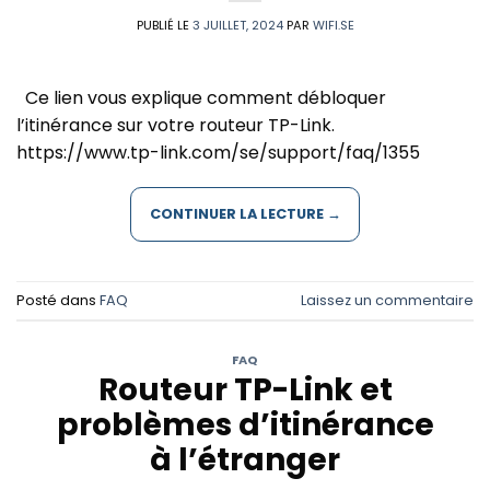
PUBLIÉ LE
3 JUILLET, 2024
PAR
WIFI.SE
Ce lien vous explique comment débloquer
l’itinérance sur votre routeur TP-Link.
https://www.tp-link.com/se/support/faq/1355
CONTINUER LA LECTURE
→
Posté dans
FAQ
Laissez un commentaire
FAQ
Routeur TP-Link et
problèmes d’itinérance
à l’étranger