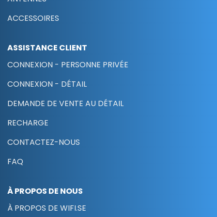
ACCESSOIRES
ASSISTANCE CLIENT
CONNEXION - PERSONNE PRIVÉE
CONNEXION - DÉTAIL
DEMANDE DE VENTE AU DÉTAIL
RECHARGE
CONTACTEZ-NOUS
FAQ
À PROPOS DE NOUS
À PROPOS DE WIFI.SE