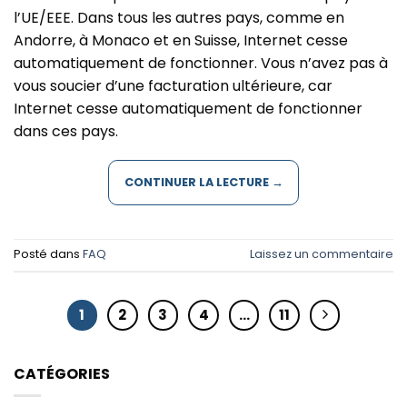
l’UE/EEE. Dans tous les autres pays, comme en
Andorre, à Monaco et en Suisse, Internet cesse
automatiquement de fonctionner. Vous n’avez pas à
vous soucier d’une facturation ultérieure, car
Internet cesse automatiquement de fonctionner
dans ces pays.
CONTINUER LA LECTURE
→
Posté dans
FAQ
Laissez un commentaire
1
2
3
4
…
11
CATÉGORIES