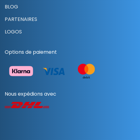
BLOG
PARTENAIRES
LOGOS
Options de paiement
Nous expédions avec