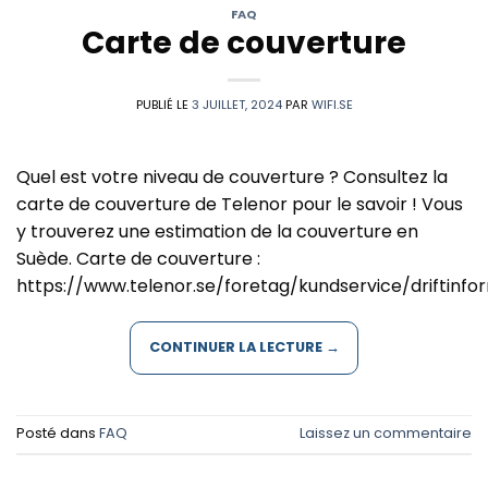
FAQ
Carte de couverture
PUBLIÉ LE
3 JUILLET, 2024
PAR
WIFI.SE
Quel est votre niveau de couverture ? Consultez la
carte de couverture de Telenor pour le savoir ! Vous
y trouverez une estimation de la couverture en
Suède. Carte de couverture :
https://www.telenor.se/foretag/kundservice/driftinfo
CONTINUER LA LECTURE
→
Posté dans
FAQ
Laissez un commentaire