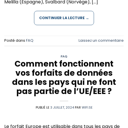
Melilla (Espagne), Svalbard (Norvège), […]
CONTINUER LA LECTURE
→
Posté dans
FAQ
Laissez un commentaire
FAQ
Comment fonctionnent
vos forfaits de données
dans les pays qui ne font
pas partie de l’UE/EEE ?
PUBLIÉ LE
3 JUILLET, 2024
PAR
WIFI.SE
Le forfait Europe est utilisable dans tous les pays de