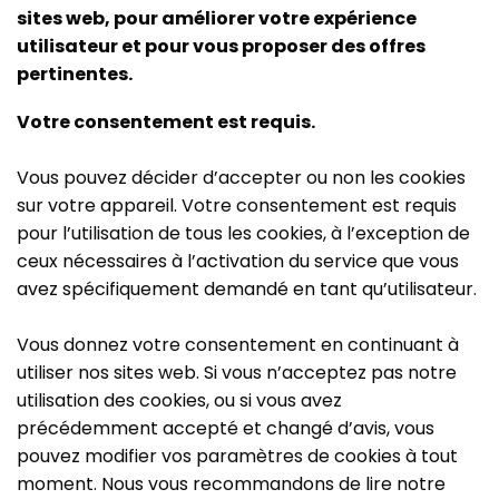
sites web, pour améliorer votre expérience
utilisateur et pour vous proposer des offres
pertinentes.
Votre consentement est requis.
Vous pouvez décider d’accepter ou non les cookies
sur votre appareil. Votre consentement est requis
pour l’utilisation de tous les cookies, à l’exception de
ceux nécessaires à l’activation du service que vous
avez spécifiquement demandé en tant qu’utilisateur.
Vous donnez votre consentement en continuant à
utiliser nos sites web. Si vous n’acceptez pas notre
utilisation des cookies, ou si vous avez
précédemment accepté et changé d’avis, vous
pouvez modifier vos paramètres de cookies à tout
moment. Nous vous recommandons de lire notre