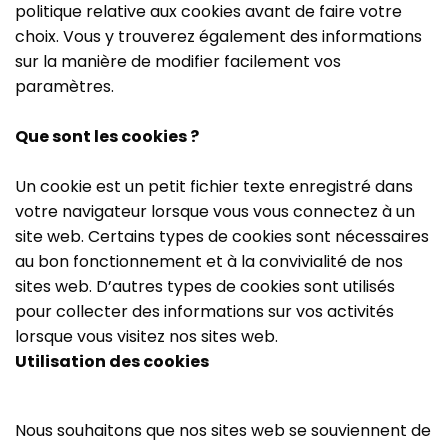
politique relative aux cookies avant de faire votre
choix. Vous y trouverez également des informations
sur la manière de modifier facilement vos
paramètres.
Que sont les cookies ?
Un cookie est un petit fichier texte enregistré dans
votre navigateur lorsque vous vous connectez à un
site web. Certains types de cookies sont nécessaires
au bon fonctionnement et à la convivialité de nos
sites web. D’autres types de cookies sont utilisés
pour collecter des informations sur vos activités
lorsque vous visitez nos sites web.
Utilisation des cookies
Nous souhaitons que nos sites web se souviennent de