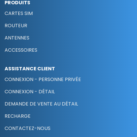
PRODUITS
CARTES SIM
ROUTEUR
ANTENNES
ACCESSOIRES
ASSISTANCE CLIENT
CONNEXION - PERSONNE PRIVÉE
CONNEXION - DÉTAIL
DEMANDE DE VENTE AU DÉTAIL
RECHARGE
CONTACTEZ-NOUS