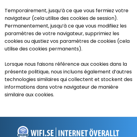
Temporairement, jusqu’à ce que vous fermiez votre
navigateur (cela utilise des cookies de session).
Permanentement, jusqu’à ce que vous modifiiez les
paramètres de votre navigateur, supprimiez les
cookies ou ajustiez vos paramètres de cookies (cela
utilise des cookies permanents).
Lorsque nous faisons référence aux cookies dans la
présente politique, nous incluons également d’autres
technologies similaires qui collectent et stockent des
informations dans votre navigateur de manière
similaire aux cookies.