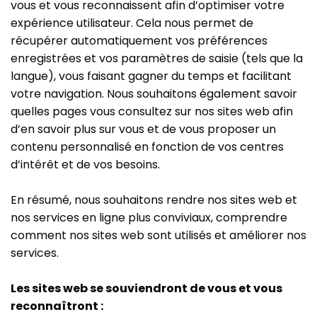
vous et vous reconnaissent afin d’optimiser votre
expérience utilisateur. Cela nous permet de
récupérer automatiquement vos préférences
enregistrées et vos paramètres de saisie (tels que la
langue), vous faisant gagner du temps et facilitant
votre navigation. Nous souhaitons également savoir
quelles pages vous consultez sur nos sites web afin
d’en savoir plus sur vous et de vous proposer un
contenu personnalisé en fonction de vos centres
d’intérêt et de vos besoins.
En résumé, nous souhaitons rendre nos sites web et
nos services en ligne plus conviviaux, comprendre
comment nos sites web sont utilisés et améliorer nos
services.
Les sites web se souviendront de vous et vous
reconnaîtront :