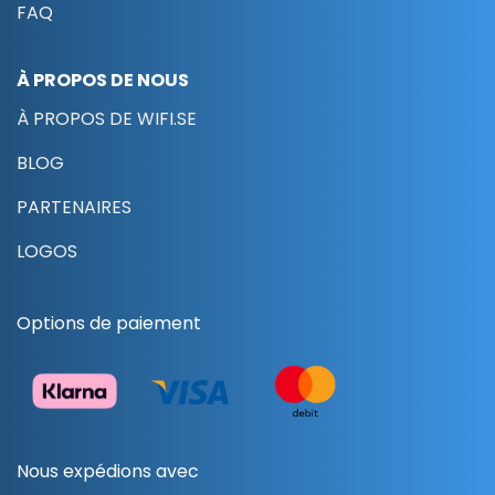
FAQ
À PROPOS DE NOUS
À PROPOS DE WIFI.SE
BLOG
PARTENAIRES
LOGOS
Options de paiement
Nous expédions avec