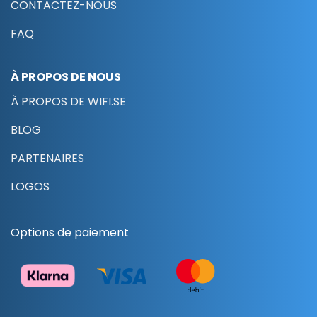
CONTACTEZ-NOUS
FAQ
À PROPOS DE NOUS
À PROPOS DE WIFI.SE
BLOG
PARTENAIRES
LOGOS
Options de paiement