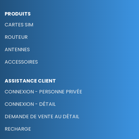
PRODUITS
CARTES SIM
ROUTEUR
ANTENNES
ACCESSOIRES
ASSISTANCE CLIENT
CONNEXION - PERSONNE PRIVÉE
CONNEXION - DÉTAIL
DEMANDE DE VENTE AU DÉTAIL
RECHARGE