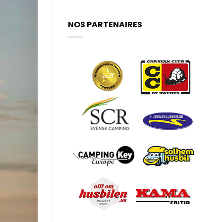
NOS PARTENAIRES