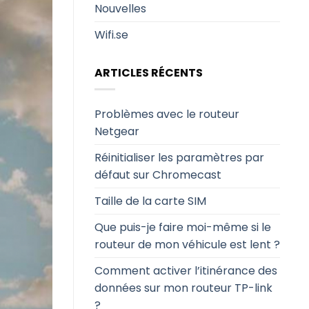
Nouvelles
Wifi.se
ARTICLES RÉCENTS
Problèmes avec le routeur
Netgear
Réinitialiser les paramètres par
défaut sur Chromecast
Taille de la carte SIM
Que puis-je faire moi-même si le
routeur de mon véhicule est lent ?
Comment activer l’itinérance des
données sur mon routeur TP-link
?