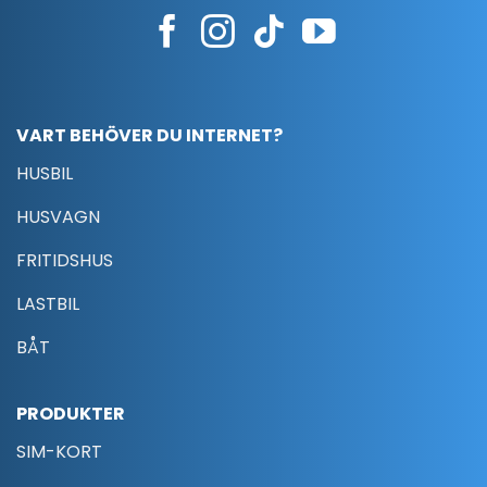
VART BEHÖVER DU INTERNET?
HUSBIL
HUSVAGN
FRITIDSHUS
LASTBIL
BÅT
PRODUKTER
SIM-KORT