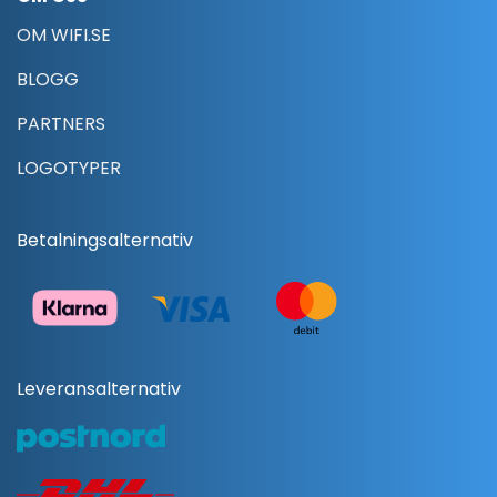
OM WIFI.SE
BLOGG
PARTNERS
LOGOTYPER
Betalningsalternativ
Leveransalternativ