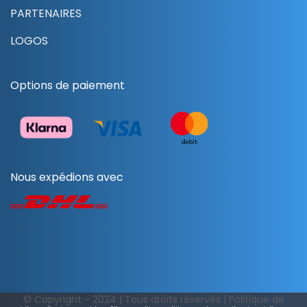
PARTENAIRES
LOGOS
Options de paiement
Nous expédions avec
© Copyright - 2024 | Tous droits réservés |
Politique de