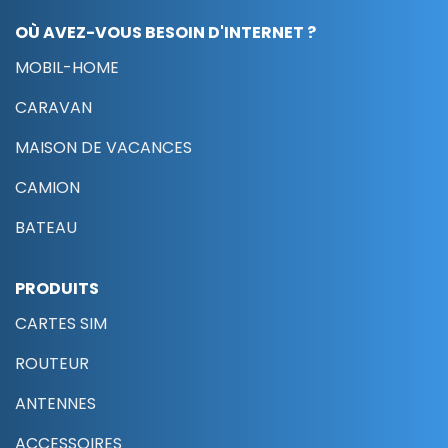
OÙ AVEZ-VOUS BESOIN D'INTERNET ?
MOBIL-HOME
CARAVAN
MAISON DE VACANCES
CAMION
BATEAU
PRODUITS
CARTES SIM
ROUTEUR
ANTENNES
ACCESSOIRES