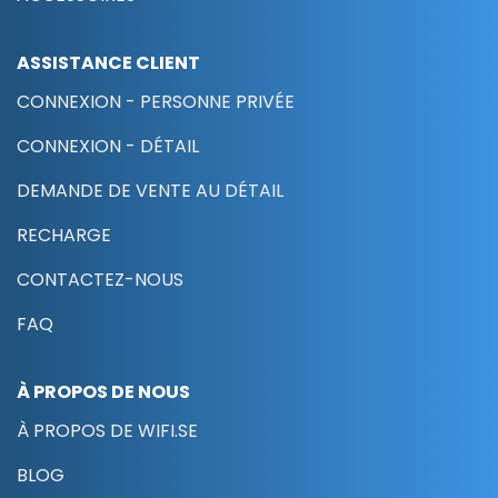
ASSISTANCE CLIENT
CONNEXION - PERSONNE PRIVÉE
CONNEXION - DÉTAIL
DEMANDE DE VENTE AU DÉTAIL
RECHARGE
CONTACTEZ-NOUS
FAQ
À PROPOS DE NOUS
À PROPOS DE WIFI.SE
BLOG