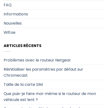
FAQ
Informations
Nouvelles
Wifi.se
ARTICLES RÉCENTS
Problèmes avec le routeur Netgear
Réinitialiser les paramètres par défaut sur
Chromecast
Taille de la carte SIM
Que puis-je faire moi-même si le routeur de mon
véhicule est lent ?