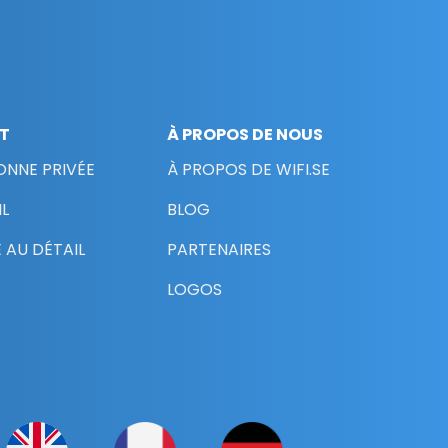
NT
À PROPOS DE NOUS
ONNE PRIVÉE
À PROPOS DE WIFI.SE
L
BLOG
 AU DÉTAIL
PARTENAIRES
LOGOS