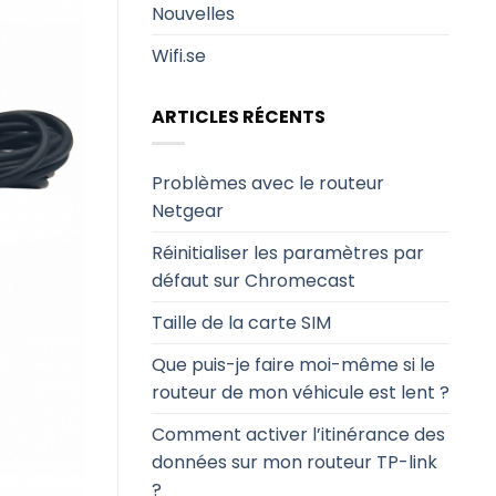
Nouvelles
Wifi.se
ARTICLES RÉCENTS
Problèmes avec le routeur
Netgear
Réinitialiser les paramètres par
défaut sur Chromecast
Taille de la carte SIM
Que puis-je faire moi-même si le
routeur de mon véhicule est lent ?
Comment activer l’itinérance des
données sur mon routeur TP-link
?