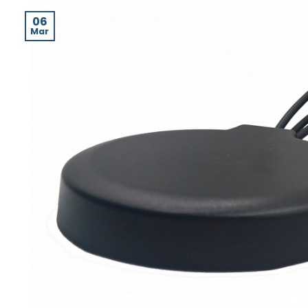
06
Mar