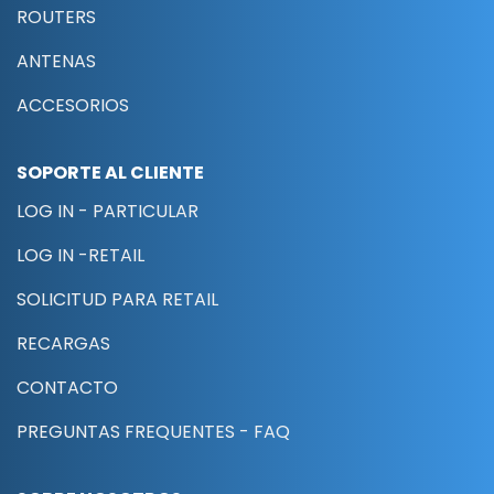
ROUTERS
ANTENAS
ACCESORIOS
SOPORTE AL CLIENTE
LOG IN - PARTICULAR
LOG IN -RETAIL
SOLICITUD PARA RETAIL
RECARGAS
CONTACTO
PREGUNTAS FREQUENTES - FAQ