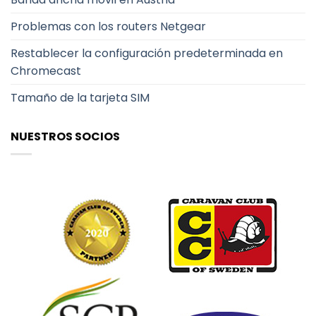
Problemas con los routers Netgear
Restablecer la configuración predeterminada en
Chromecast
Tamaño de la tarjeta SIM
NUESTROS SOCIOS