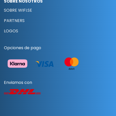
SOBRE NOSOTROS
SOBRE WIFI.SE
PARTNERS
LOGOS
Opciones de pago
Enviamos con