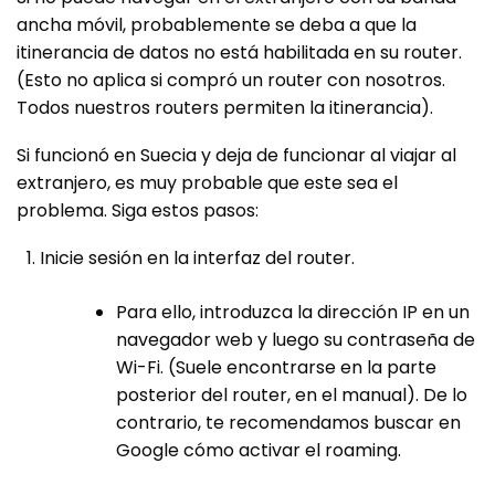
ancha móvil, probablemente se deba a que la
itinerancia de datos no está habilitada en su router.
(Esto no aplica si compró un router con nosotros.
Todos nuestros routers permiten la itinerancia).
Si funcionó en Suecia y deja de funcionar al viajar al
extranjero, es muy probable que este sea el
problema. Siga estos pasos:
Inicie sesión en la interfaz del router.
Para ello, introduzca la dirección IP en un
navegador web y luego su contraseña de
Wi-Fi. (Suele encontrarse en la parte
posterior del router, en el manual). De lo
contrario, te recomendamos buscar en
Google cómo activar el roaming.