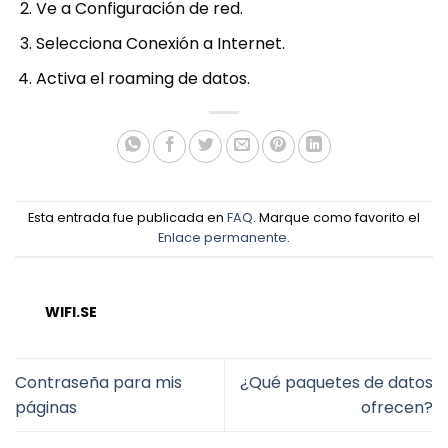
Ve a Configuración de red.
Selecciona Conexión a Internet.
Activa el roaming de datos.
Esta entrada fue publicada en
FAQ
. Marque como favorito el
Enlace permanente
.
WIFI.SE
Contraseña para mis
¿Qué paquetes de datos
páginas
ofrecen?