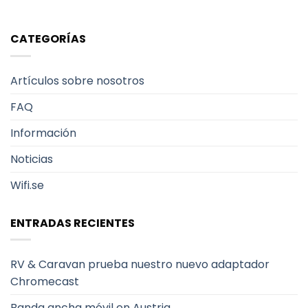
CATEGORÍAS
Artículos sobre nosotros
FAQ
Información
Noticias
Wifi.se
ENTRADAS RECIENTES
RV & Caravan prueba nuestro nuevo adaptador
Chromecast
Banda ancha móvil en Austria