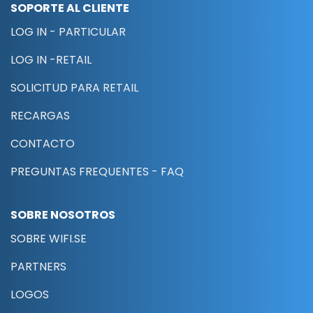
SOPORTE AL CLIENTE
LOG IN - PARTICULAR
LOG IN -RETAIL
SOLICITUD PARA RETAIL
RECARGAS
CONTACTO
PREGUNTAS FREQUENTES - FAQ
SOBRE NOSOTROS
SOBRE WIFI.SE
PARTNERS
LOGOS