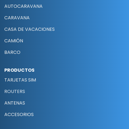
AUTOCARAVANA
CARAVANA
CASA DE VACACIONES
CAMIÓN
BARCO
PRODUCTOS
TARJETAS SIM
ROUTERS
ANTENAS
ACCESORIOS