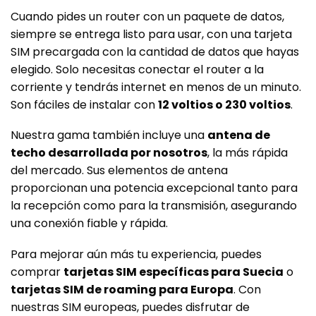
Cuando pides un router con un paquete de datos,
siempre se entrega listo para usar, con una tarjeta
SIM precargada con la cantidad de datos que hayas
elegido. Solo necesitas conectar el router a la
corriente y tendrás internet en menos de un minuto.
Son fáciles de instalar con
12 voltios o 230 voltios
.
Nuestra gama también incluye una
antena de
techo desarrollada por nosotros
, la más rápida
del mercado. Sus elementos de antena
proporcionan una potencia excepcional tanto para
la recepción como para la transmisión, asegurando
una conexión fiable y rápida.
Para mejorar aún más tu experiencia, puedes
comprar
tarjetas SIM específicas para Suecia
o
tarjetas SIM de roaming para Europa
. Con
nuestras SIM europeas, puedes disfrutar de