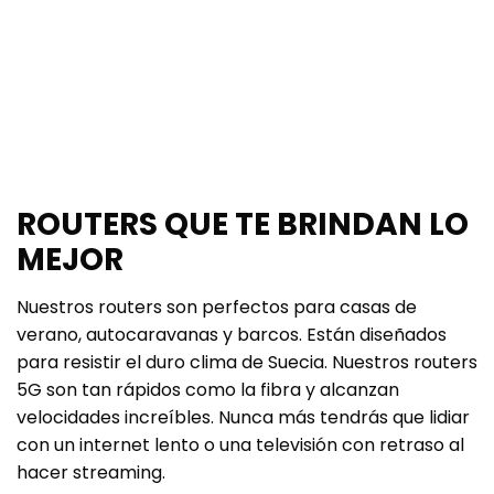
ROUTERS QUE TE BRINDAN LO
MEJOR
Nuestros routers son perfectos para casas de
verano, autocaravanas y barcos. Están diseñados
para resistir el duro clima de Suecia. Nuestros routers
5G son tan rápidos como la fibra y alcanzan
velocidades increíbles. Nunca más tendrás que lidiar
con un internet lento o una televisión con retraso al
hacer streaming.