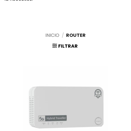
INICIO
/
ROUTER
FILTRAR