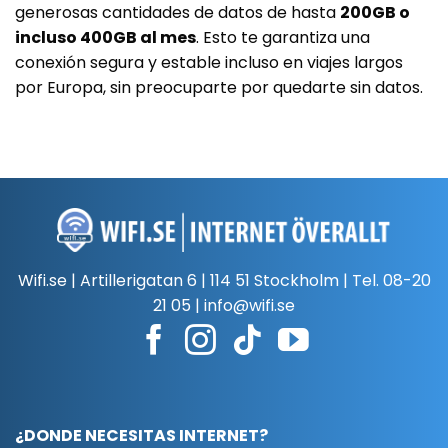
generosas cantidades de datos de hasta
200GB o
incluso 400GB al mes
. Esto te garantiza una
conexión segura y estable incluso en viajes largos
por Europa, sin preocuparte por quedarte sin datos.
Wifi.se | Artillerigatan 6 | 114 51 Stockholm | Tel.
08-20
21 05
|
info@wifi.se
¿DONDE NECESITAS INTERNET?