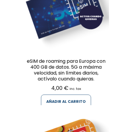
eSIM de roaming para Europa con
400 GB de datos. 5G a máxima
velocidad, sin límites diarios,
actívalo cuando quieras.
4,00
€
inc. tax
AÑADIR AL CARRITO