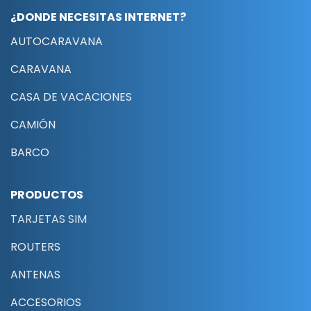
¿DONDE NECESITAS INTERNET?
AUTOCARAVANA
CARAVANA
CASA DE VACACIONES
CAMIÓN
BARCO
PRODUCTOS
TARJETAS SIM
ROUTERS
ANTENAS
ACCESORIOS