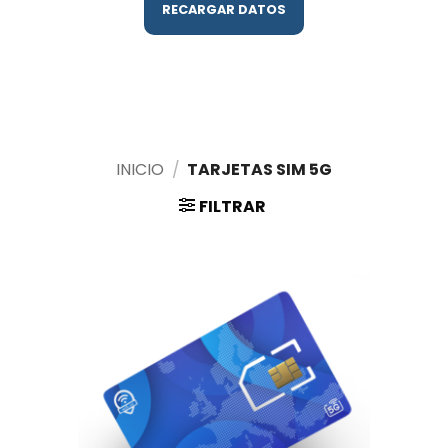
RECARGAR DATOS
INICIO
/
TARJETAS SIM 5G
FILTRAR