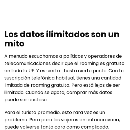
Los datos ilimitados son un
mito
A menudo escuchamos a políticos y operadores de
telecomunicaciones decir que el
roaming es gratuito
en toda la UE
. Y es cierto… hasta cierto punto. Con tu
suscripción telefónica habitual, tienes una cantidad
limitada de roaming gratuito. Pero está lejos de ser
ilimitado
. Cuando se agota, comprar más datos
puede ser costoso.
Para el turista promedio, esto rara vez es un
problema.
Pero para los viajeros en autocaravana,
puede volverse tanto caro como complicado
.