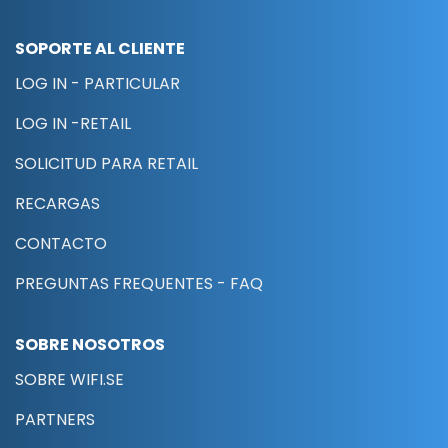
SOPORTE AL CLIENTE
LOG IN - PARTICULAR
LOG IN -RETAIL
SOLICITUD PARA RETAIL
RECARGAS
CONTACTO
PREGUNTAS FREQUENTES - FAQ
SOBRE NOSOTROS
SOBRE WIFI.SE
PARTNERS