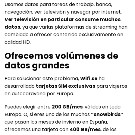
Usamos datos para tareas de trabajo, banca,
navegación, ver televisión y navegar por internet.
Ver televisión en particular consume muchos
datos
, ya que varias plataformas de streaming han
cambiado a ofrecer contenido exclusivamente en
calidad HD
.
Ofrecemos volúmenes de
datos grandes
Para solucionar este problema,
Wifi.se
ha
desarrollado
tarjetas SIM exclusivas
para viajeros
en autocaravana por Europa.
Puedes elegir entre
200 GB/mes
, válidos en toda
Europa. O, si eres uno de los muchos
“snowbirds”
que pasan los meses de invierno en España,
ofrecemos una tarjeta con
400 GB/mes
, de los