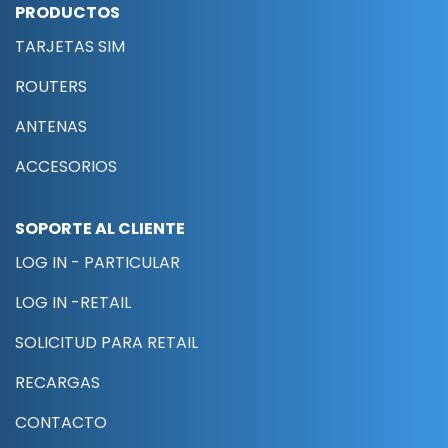
PRODUCTOS
TARJETAS SIM
ROUTERS
ANTENAS
ACCESORIOS
SOPORTE AL CLIENTE
LOG IN - PARTICULAR
LOG IN -RETAIL
SOLICITUD PARA RETAIL
RECARGAS
CONTACTO