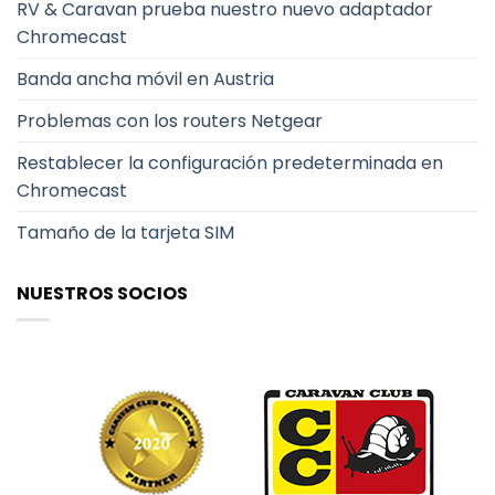
RV & Caravan prueba nuestro nuevo adaptador
Chromecast
Banda ancha móvil en Austria
Problemas con los routers Netgear
Restablecer la configuración predeterminada en
Chromecast
Tamaño de la tarjeta SIM
NUESTROS SOCIOS