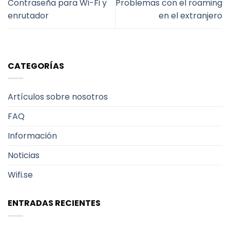
Contraseña para Wi-Fi y
Problemas con el roaming
enrutador
en el extranjero
CATEGORÍAS
Artículos sobre nosotros
FAQ
Información
Noticias
Wifi.se
ENTRADAS RECIENTES