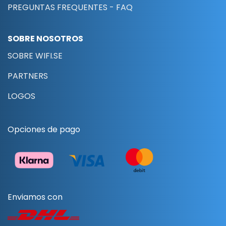
PREGUNTAS FREQUENTES - FAQ
SOBRE NOSOTROS
SOBRE WIFI.SE
PARTNERS
LOGOS
Opciones de pago
Enviamos con