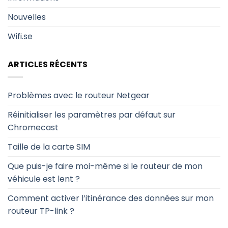
Nouvelles
Wifi.se
ARTICLES RÉCENTS
Problèmes avec le routeur Netgear
Réinitialiser les paramètres par défaut sur
Chromecast
Taille de la carte SIM
Que puis-je faire moi-même si le routeur de mon
véhicule est lent ?
Comment activer l’itinérance des données sur mon
routeur TP-link ?