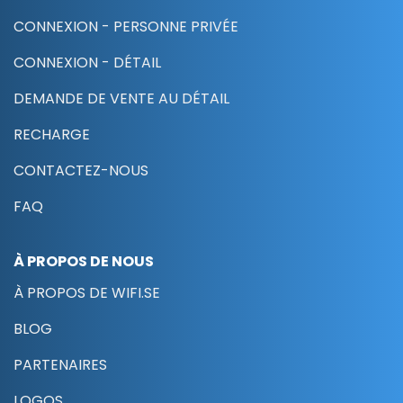
CONNEXION - PERSONNE PRIVÉE
CONNEXION - DÉTAIL
DEMANDE DE VENTE AU DÉTAIL
RECHARGE
CONTACTEZ-NOUS
FAQ
À PROPOS DE NOUS
À PROPOS DE WIFI.SE
BLOG
PARTENAIRES
LOGOS