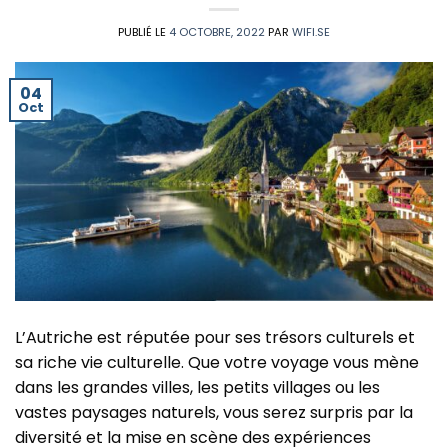
PUBLIÉ LE
4 OCTOBRE, 2022
PAR
WIFI.SE
04
Oct
L’Autriche est réputée pour ses trésors culturels et
sa riche vie culturelle. Que votre voyage vous mène
dans les grandes villes, les petits villages ou les
vastes paysages naturels, vous serez surpris par la
diversité et la mise en scène des expériences