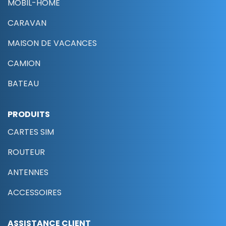
MOBIL-HOME
CARAVAN
MAISON DE VACANCES
CAMION
BATEAU
PRODUITS
CARTES SIM
ROUTEUR
ANTENNES
ACCESSOIRES
ASSISTANCE CLIENT