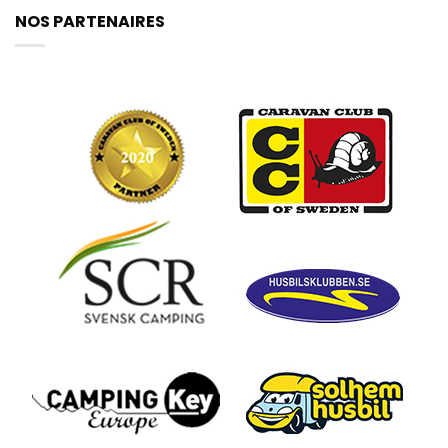
NOS PARTENAIRES