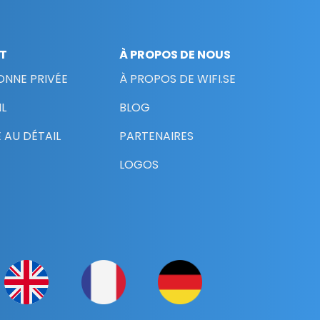
NT
À PROPOS DE NOUS
ONNE PRIVÉE
À PROPOS DE WIFI.SE
L
BLOG
 AU DÉTAIL
PARTENAIRES
LOGOS