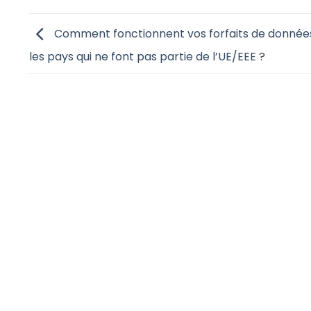
Comment fonctionnent vos forfaits de donnée
les pays qui ne font pas partie de l’UE/EEE ?