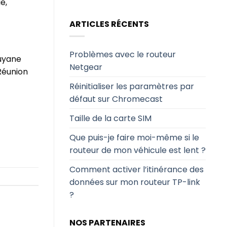
e,
ARTICLES RÉCENTS
Problèmes avec le routeur
Guyane
Netgear
Réunion
Réinitialiser les paramètres par
défaut sur Chromecast
Taille de la carte SIM
Que puis-je faire moi-même si le
routeur de mon véhicule est lent ?
Comment activer l’itinérance des
données sur mon routeur TP-link
?
NOS PARTENAIRES