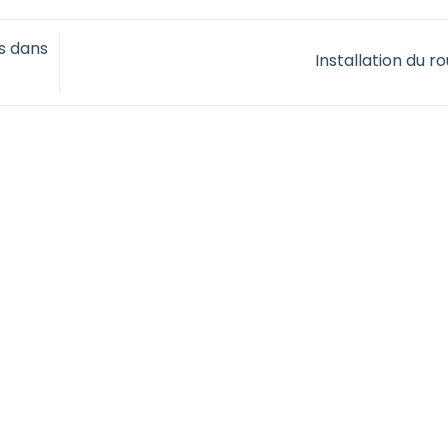
s dans
Installation du r