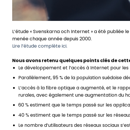
L’étude « Svenskarna och Internet » a été publiée le
menée chaque année depuis 2000.
Lire l’étude complète ici.
Nous avons retenu quelques points clés de cette
Le développement et l’accès à Internet pour les
Parallèlement, 95 % de la population suédoise décl
L’accès à la fibre optique a augmenté, et le rap
rurales, avec également une augmentation du ha
60 % estiment que le temps passé sur les applicati
40 % estiment que le temps passé sur les réseaux 
Le nombre d’utilisateurs des réseaux sociaux s’e