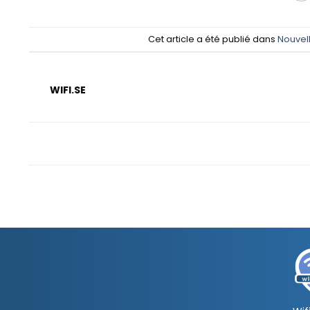
Cet article a été publié dans
Nouvel
WIFI.SE