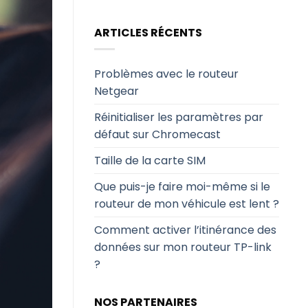
ARTICLES RÉCENTS
Problèmes avec le routeur
Netgear
Réinitialiser les paramètres par
défaut sur Chromecast
Taille de la carte SIM
Que puis-je faire moi-même si le
routeur de mon véhicule est lent ?
Comment activer l’itinérance des
données sur mon routeur TP-link
?
NOS PARTENAIRES