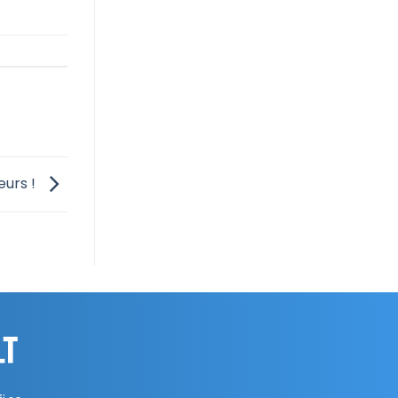
eurs !