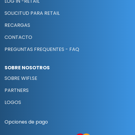
LOG IN -RETAIL
SOLICITUD PARA RETAIL
RECARGAS
CONTACTO
PREGUNTAS FREQUENTES - FAQ
SOBRE NOSOTROS
SOBRE WIFI.SE
PARTNERS
LOGOS
Opciones de pago