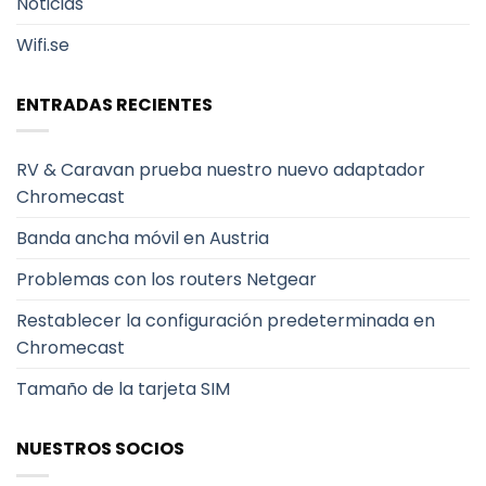
Noticias
Wifi.se
ENTRADAS RECIENTES
RV & Caravan prueba nuestro nuevo adaptador
Chromecast
Banda ancha móvil en Austria
Problemas con los routers Netgear
Restablecer la configuración predeterminada en
Chromecast
Tamaño de la tarjeta SIM
NUESTROS SOCIOS