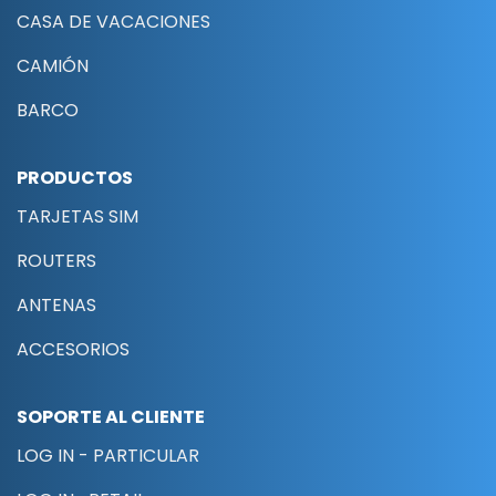
CASA DE VACACIONES
CAMIÓN
BARCO
PRODUCTOS
TARJETAS SIM
ROUTERS
ANTENAS
ACCESORIOS
SOPORTE AL CLIENTE
LOG IN - PARTICULAR