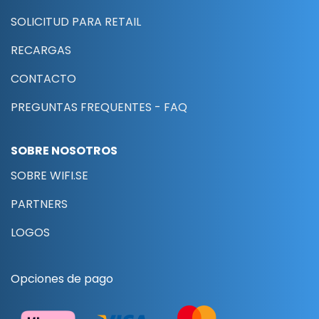
SOLICITUD PARA RETAIL
RECARGAS
CONTACTO
PREGUNTAS FREQUENTES - FAQ
SOBRE NOSOTROS
SOBRE WIFI.SE
PARTNERS
LOGOS
Opciones de pago