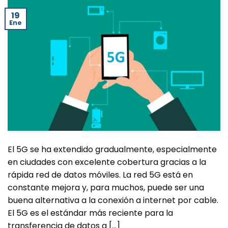
19
Ene
El 5G se ha extendido gradualmente, especialmente
en ciudades con excelente cobertura gracias a la
rápida red de datos móviles. La red 5G está en
constante mejora y, para muchos, puede ser una
buena alternativa a la conexión a internet por cable.
El 5G es el estándar más reciente para la
transferencia de datos a […]