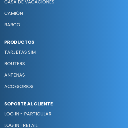
CASA DE VACACIONES
CAMIÓN
BARCO
PRODUCTOS
TARJETAS SIM
ROUTERS
ANTENAS
ACCESORIOS
SOPORTE AL CLIENTE
LOG IN - PARTICULAR
LOG IN -RETAIL