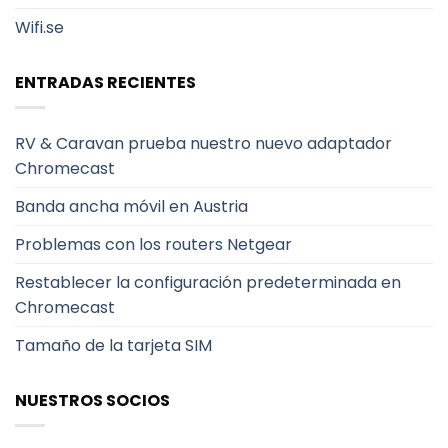
Wifi.se
ENTRADAS RECIENTES
RV & Caravan prueba nuestro nuevo adaptador
Chromecast
Banda ancha móvil en Austria
Problemas con los routers Netgear
Restablecer la configuración predeterminada en
Chromecast
Tamaño de la tarjeta SIM
NUESTROS SOCIOS