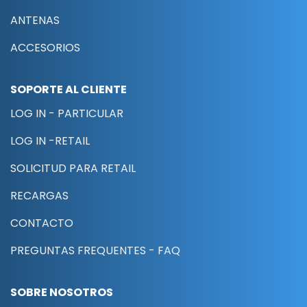
ANTENAS
ACCESORIOS
SOPORTE AL CLIENTE
LOG IN - PARTICULAR
LOG IN -RETAIL
SOLICITUD PARA RETAIL
RECARGAS
CONTACTO
PREGUNTAS FREQUENTES - FAQ
SOBRE NOSOTROS