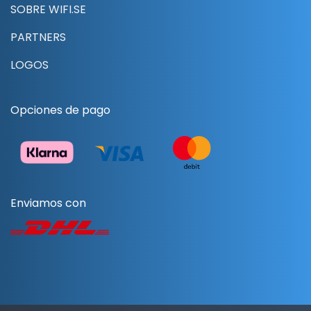
SOBRE WIFI.SE
PARTNERS
LOGOS
Opciones de pago
Enviamos con