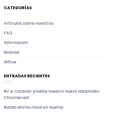
CATEGORÍAS
Artículos sobre nosotros
FAQ
Información
Noticias
Wifi.se
ENTRADAS RECIENTES
RV & Caravan prueba nuestro nuevo adaptador
Chromecast
Banda ancha móvil en Austria