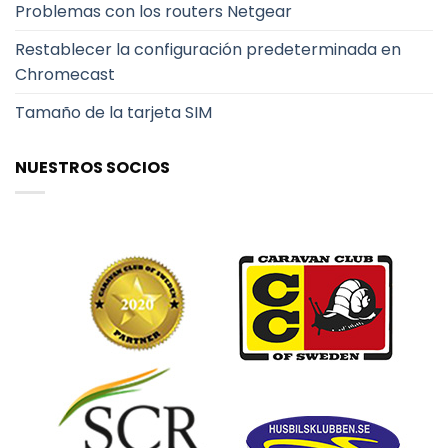
Problemas con los routers Netgear
Restablecer la configuración predeterminada en
Chromecast
Tamaño de la tarjeta SIM
NUESTROS SOCIOS