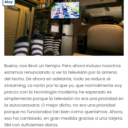
May
Bueno, nos llevó un tiempo. Pero ahora incluso nosotros
estamos renunciando a ver la televisión por la antena
del techo. De ahora en adelante, todo se reduce al
streaming. La razón por la que yo, que normalmente soy
precoz con la tecnología moderna, he esperado es
simplemente porque la televisión no era una prioridad en
la autocaravana. O mejor dicho, no era una prioridad
porque no funcionaba tan bien como queríamos. Ahora,
eso ha cambiado, en gran medida gracias a una tarjeta
SIM con suficientes datos.