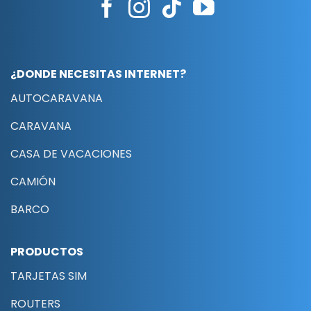
¿DONDE NECESITAS INTERNET?
AUTOCARAVANA
CARAVANA
CASA DE VACACIONES
CAMIÓN
BARCO
PRODUCTOS
TARJETAS SIM
ROUTERS