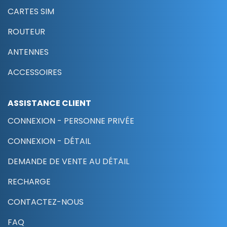
CARTES SIM
ROUTEUR
ANTENNES
ACCESSOIRES
ASSISTANCE CLIENT
CONNEXION - PERSONNE PRIVÉE
CONNEXION - DÉTAIL
DEMANDE DE VENTE AU DÉTAIL
RECHARGE
CONTACTEZ-NOUS
FAQ