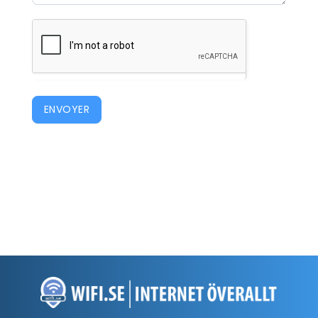
ENVOYER