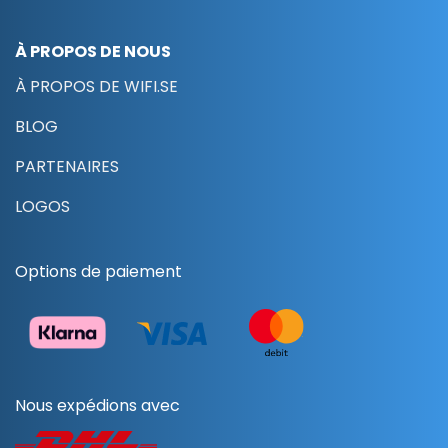
À PROPOS DE NOUS
À PROPOS DE WIFI.SE
BLOG
PARTENAIRES
LOGOS
Options de paiement
Nous expédions avec