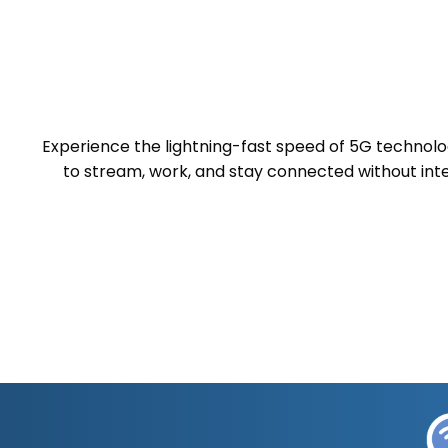
Experience the lightning-fast speed of 5G technolog
to stream, work, and stay connected without inte