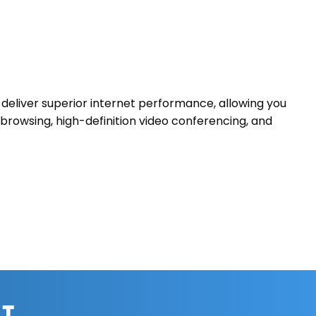
 deliver superior internet performance, allowing you
browsing, high-definition video conferencing, and