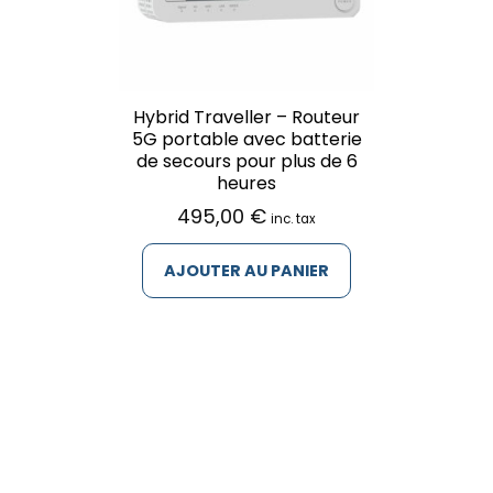
Hybrid Traveller – Routeur
5G portable avec batterie
de secours pour plus de 6
heures
495,00
€
inc. tax
AJOUTER AU PANIER