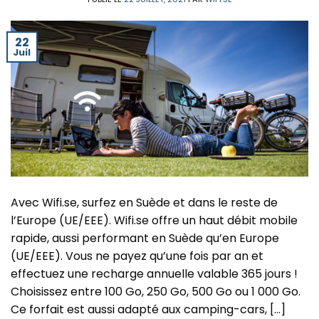
22
Juil
Avec Wifi.se, surfez en Suède et dans le reste de
l’Europe (UE/EEE). Wifi.se offre un haut débit mobile
rapide, aussi performant en Suède qu’en Europe
(UE/EEE). Vous ne payez qu’une fois par an et
effectuez une recharge annuelle valable 365 jours !
Choisissez entre 100 Go, 250 Go, 500 Go ou 1 000 Go.
Ce forfait est aussi adapté aux camping-cars, […]