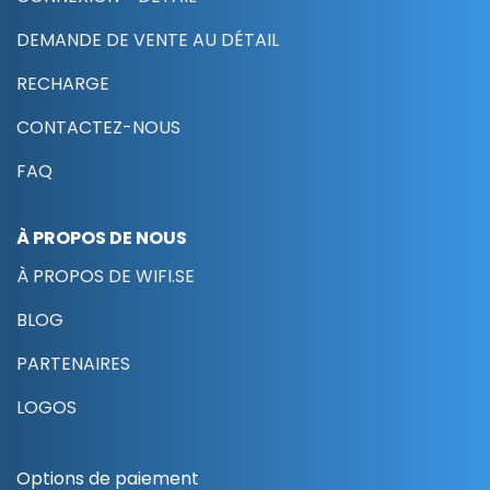
DEMANDE DE VENTE AU DÉTAIL
RECHARGE
CONTACTEZ-NOUS
FAQ
À PROPOS DE NOUS
À PROPOS DE WIFI.SE
BLOG
PARTENAIRES
LOGOS
Options de paiement