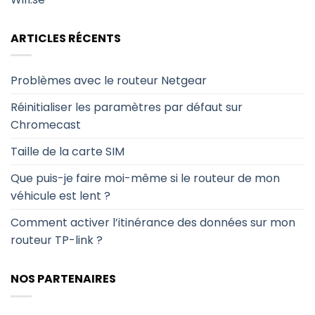
ARTICLES RÉCENTS
Problèmes avec le routeur Netgear
Réinitialiser les paramètres par défaut sur
Chromecast
Taille de la carte SIM
Que puis-je faire moi-même si le routeur de mon
véhicule est lent ?
Comment activer l’itinérance des données sur mon
routeur TP-link ?
NOS PARTENAIRES