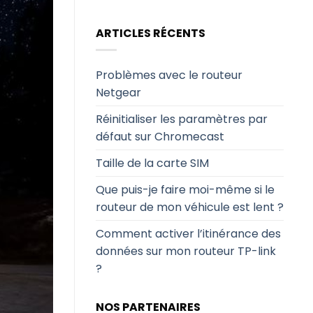
ARTICLES RÉCENTS
Problèmes avec le routeur
Netgear
Réinitialiser les paramètres par
défaut sur Chromecast
Taille de la carte SIM
Que puis-je faire moi-même si le
routeur de mon véhicule est lent ?
Comment activer l’itinérance des
données sur mon routeur TP-link
?
NOS PARTENAIRES