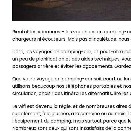
Bientôt les vacances – les vacances en camping-ca
chargeurs ni écouteurs. Mais pas d’inquiétude, nous 
L’été, les voyages en camping-car, et peut-être les
un peu de planification et des aides techniques, vous
passagers arrière et éviter les agacements. Gardez
Que votre voyage en camping-car soit court ou lon
utilisons beaucoup nos téléphones portables et nos
circulation, choisir des itinéraires alternatifs, lire le
Le wifi est devenu la règle, et de nombreuses aires
supplément, à la journée, à la semaine ou au mois. 
l’équipement du camping, mais surtout parce que le
Nombreux sont ceux qui sont insatisfaits de la connex