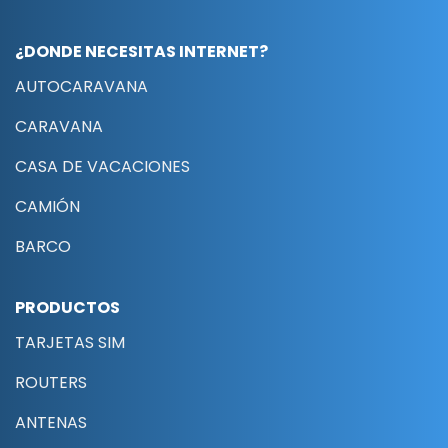
¿DONDE NECESITAS INTERNET?
AUTOCARAVANA
CARAVANA
CASA DE VACACIONES
CAMIÓN
BARCO
PRODUCTOS
TARJETAS SIM
ROUTERS
ANTENAS