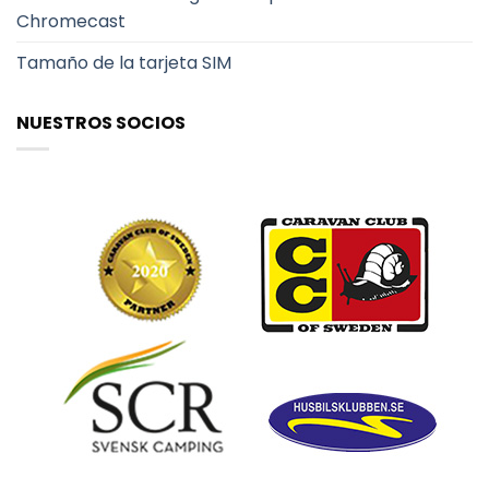
Chromecast
Tamaño de la tarjeta SIM
NUESTROS SOCIOS