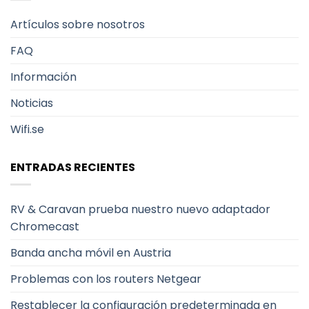
Artículos sobre nosotros
FAQ
Información
Noticias
Wifi.se
ENTRADAS RECIENTES
RV & Caravan prueba nuestro nuevo adaptador
Chromecast
Banda ancha móvil en Austria
Problemas con los routers Netgear
Restablecer la configuración predeterminada en