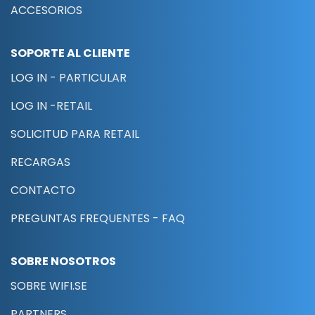
ACCESORIOS
SOPORTE AL CLIENTE
LOG IN - PARTICULAR
LOG IN -RETAIL
SOLICITUD PARA RETAIL
RECARGAS
CONTACTO
PREGUNTAS FREQUENTES - FAQ
SOBRE NOSOTROS
SOBRE WIFI.SE
PARTNERS