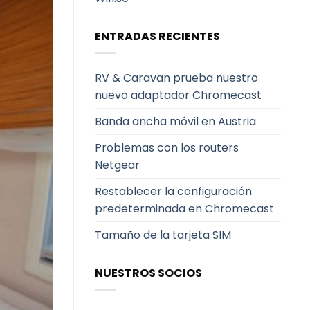
ENTRADAS RECIENTES
RV & Caravan prueba nuestro
nuevo adaptador Chromecast
Banda ancha móvil en Austria
Problemas con los routers
Netgear
Restablecer la configuración
predeterminada en Chromecast
Tamaño de la tarjeta SIM
NUESTROS SOCIOS