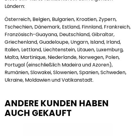
Ländern:
Österreich, Belgien, Bulgarien, Kroatien, Zypern,
Tschechien, Dänemark, Estland, Finnland, Frankreich,
Französisch-Guayana, Deutschland, Gibraltar,
Griechenland, Guadeloupe, Ungarn, Island, Irland,
Italien, Lettland, Liechtenstein, Litauen, Luxemburg,
Malta, Martinique, Niederlande, Norwegen, Polen,
Portugal (einschließlich Madeira und Azoren),
Rumänien, Slowakei, Slowenien, Spanien, Schweden,
Ukraine, Moldawien und Vatikanstadt.
ANDERE KUNDEN HABEN
AUCH GEKAUFT