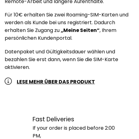
Remote-Arbeit und längere Aufenthalte.
Für 10€ erhalten Sie zwei Roaming-SIM-Karten und
werden als Kunde bei uns registriert. Dadurch
erhalten Sie Zugang zu
„Meine Seiten“
, Ihrem
persönlichen Kundenportal.
Datenpaket und Gültigkeitsdauer wählen und
bezahlen Sie erst dann, wenn Sie die SIM-Karte
aktivieren.
LESE MEHR ÜBER DAS PRODUKT
Fast Deliveries
If your order is placed before 2:00
PM,