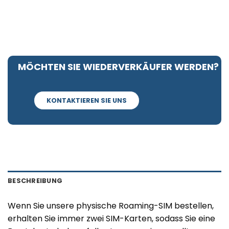
MÖCHTEN SIE WIEDERVERKÄUFER WERDEN?
KONTAKTIEREN SIE UNS
BESCHREIBUNG
Wenn Sie unsere physische Roaming-SIM bestellen,
erhalten Sie immer zwei SIM-Karten, sodass Sie eine