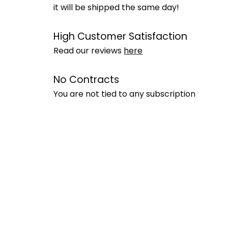
it will be shipped the same day!
High Customer Satisfaction
Read our reviews
here
No Contracts
You are not tied to any subscription