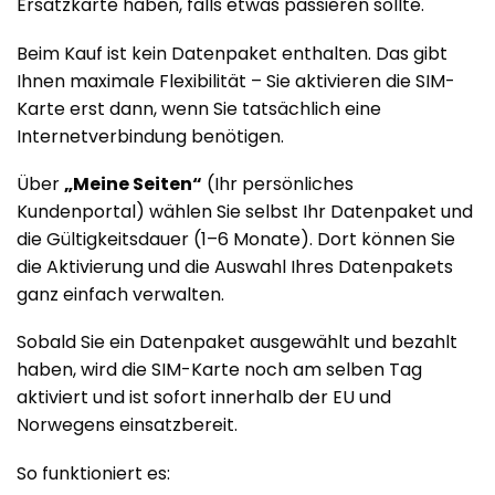
Ersatzkarte haben, falls etwas passieren sollte.
Beim Kauf ist kein Datenpaket enthalten. Das gibt
Ihnen maximale Flexibilität – Sie aktivieren die SIM-
Karte erst dann, wenn Sie tatsächlich eine
Internetverbindung benötigen.
Über
„Meine Seiten“
(Ihr persönliches
Kundenportal) wählen Sie selbst Ihr Datenpaket und
die Gültigkeitsdauer (1–6 Monate). Dort können Sie
die Aktivierung und die Auswahl Ihres Datenpakets
ganz einfach verwalten.
Sobald Sie ein Datenpaket ausgewählt und bezahlt
haben, wird die SIM-Karte noch am selben Tag
aktiviert und ist sofort innerhalb der EU und
Norwegens einsatzbereit.
So funktioniert es: