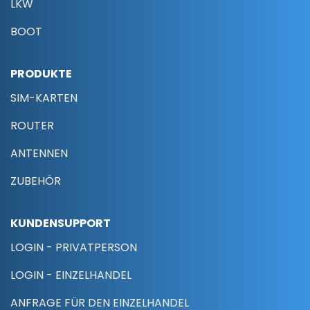
LKW
BOOT
PRODUKTE
SIM-KARTEN
ROUTER
ANTENNEN
ZUBEHÖR
KUNDENSUPPORT
LOGIN - PRIVATPERSON
LOGIN - EINZELHANDEL
ANFRAGE FÜR DEN EINZELHANDEL