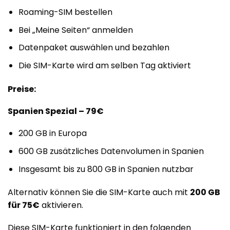
Roaming-SIM bestellen
Bei „Meine Seiten“ anmelden
Datenpaket auswählen und bezahlen
Die SIM-Karte wird am selben Tag aktiviert
Preise:
Spanien Spezial – 79€
200 GB in Europa
600 GB zusätzliches Datenvolumen in Spanien
Insgesamt bis zu 800 GB in Spanien nutzbar
Alternativ können Sie die SIM-Karte auch mit
200 GB
für 75€
aktivieren.
Diese SIM-Karte funktioniert in den folgenden