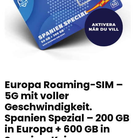
Europa Roaming-SIM –
5G mit voller
Geschwindigkeit.
Spanien Spezial – 200 GB
in Europa + 600 GB in