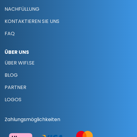
NACHFÜLLUNG
KONTAKTIEREN SIE UNS
FAQ
ÜBER UNS
ÜBER WIFI.SE
BLOG
PARTNER
LOGOS
Zahlungsmöglichkeiten