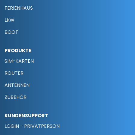
FERIENHAUS
LKW
BOOT
PRODUKTE
SIM-KARTEN
ROUTER
ANTENNEN
ZUBEHÖR
KUNDENSUPPORT
LOGIN - PRIVATPERSON