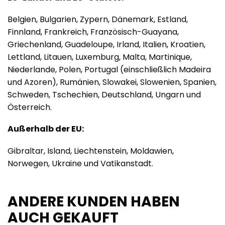
Belgien, Bulgarien, Zypern, Dänemark, Estland,
Finnland, Frankreich, Französisch-Guayana,
Griechenland, Guadeloupe, Irland, Italien, Kroatien,
Lettland, Litauen, Luxemburg, Malta, Martinique,
Niederlande, Polen, Portugal (einschließlich Madeira
und Azoren), Rumänien, Slowakei, Slowenien, Spanien,
Schweden, Tschechien, Deutschland, Ungarn und
Österreich.
Außerhalb der EU:
Gibraltar, Island, Liechtenstein, Moldawien,
Norwegen, Ukraine und Vatikanstadt.
ANDERE KUNDEN HABEN
AUCH GEKAUFT