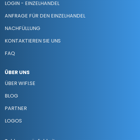
LOGIN - EINZELHANDEL
ANFRAGE FÜR DEN EINZELHANDEL
NACHFÜLLUNG
KONTAKTIEREN SIE UNS
FAQ
ÜBER UNS
ÜBER WIFI.SE
BLOG
PARTNER
LOGOS