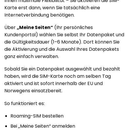
Ihnen maximale Flexibilität – Sie aktivieren die SIM-
Karte erst dann, wenn Sie tatsächlich eine
Internetverbindung benötigen.
Über
„Meine Seiten“
(Ihr persönliches
Kundenportal) wählen Sie selbst Ihr Datenpaket und
die Gültigkeitsdauer (1–6 Monate). Dort können Sie
die Aktivierung und die Auswahl Ihres Datenpakets
ganz einfach verwalten.
Sobald Sie ein Datenpaket ausgewählt und bezahlt
haben, wird die SIM-Karte noch am selben Tag
aktiviert und ist sofort innerhalb der EU und
Norwegens einsatzbereit.
So funktioniert es:
Roaming-SIM bestellen
Bei „Meine Seiten“ anmelden