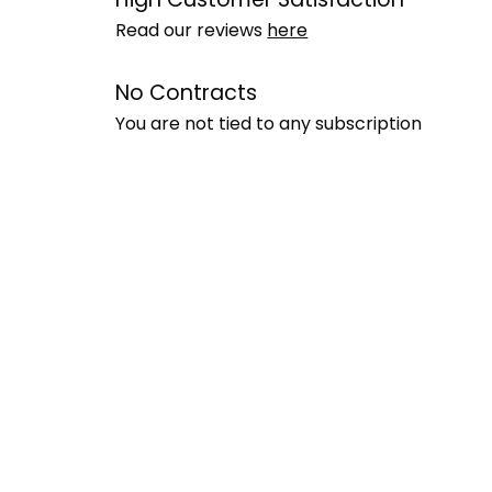
Read our reviews
here
No Contracts
You are not tied to any subscription