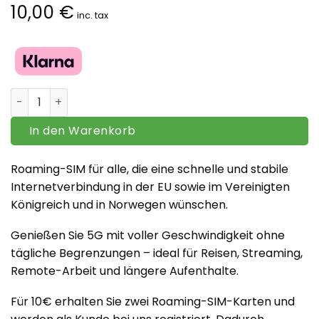
10,00
€
inc. tax
Europa Roaming-SIM – 5G mit voller Geschwindigkeit – 
In den Warenkorb
Roaming-SIM für alle, die eine schnelle und stabile
Internetverbindung in der EU sowie im Vereinigten
Königreich und in Norwegen wünschen.
Genießen Sie 5G mit voller Geschwindigkeit ohne
tägliche Begrenzungen – ideal für Reisen, Streaming,
Remote-Arbeit und längere Aufenthalte.
Für 10€ erhalten Sie zwei Roaming-SIM-Karten und