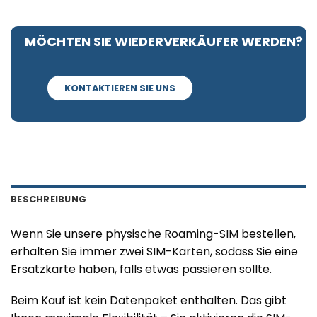
MÖCHTEN SIE WIEDERVERKÄUFER WERDEN?
KONTAKTIEREN SIE UNS
BESCHREIBUNG
Wenn Sie unsere physische Roaming-SIM bestellen,
erhalten Sie immer zwei SIM-Karten, sodass Sie eine
Ersatzkarte haben, falls etwas passieren sollte.
Beim Kauf ist kein Datenpaket enthalten. Das gibt