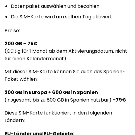
Datenpaket auswählen und bezahlen
Die SIM-Karte wird am selben Tag aktiviert
Preise:
200 GB – 75€
(Gültig für 1 Monat ab dem Aktivierungsdatum, nicht
für einen Kalendermonat)
Mit dieser SIM-Karte können Sie auch das Spanien-
Paket wählen:
200 GB in Europa + 600 GB in Spanien
(insgesamt bis zu 800 GB in Spanien nutzbar) –
79€
Diese SIM-Karte funktioniert in den folgenden
Ländern:
EU-Länder und EU-Gebiete: