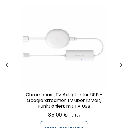
Chromecast TV Adapter für USB –
Google Streamer TV über 12 Volt,
Funktioniert mit TV USB
35,00
€
inc. tax