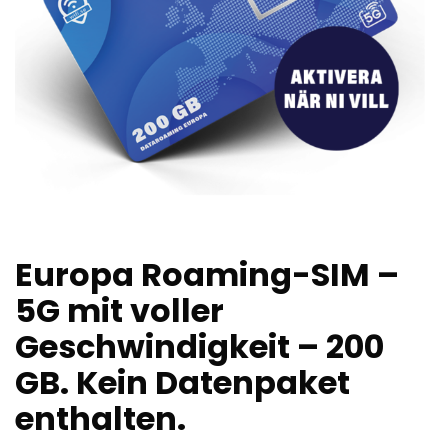
Europa Roaming-SIM –
5G mit voller
Geschwindigkeit – 200
GB. Kein Datenpaket
enthalten.