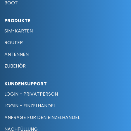
BOOT
PRODUKTE
SIM-KARTEN
ROUTER
ANTENNEN
ZUBEHÖR
KUNDENSUPPORT
LOGIN - PRIVATPERSON
LOGIN - EINZELHANDEL
ANFRAGE FÜR DEN EINZELHANDEL
NACHFÜLLUNG