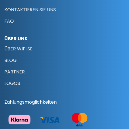
KONTAKTIEREN SIE UNS
FAQ
ÜBER UNS
ÜBER WIFI.SE
BLOG
PARTNER
LOGOS
Zahlungsmöglichkeiten