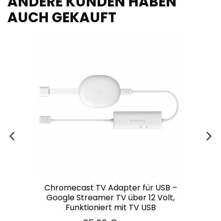
ANDERE KUNDEN HABEN
AUCH GEKAUFT
Chromecast TV Adapter für USB –
Google Streamer TV über 12 Volt,
Funktioniert mit TV USB