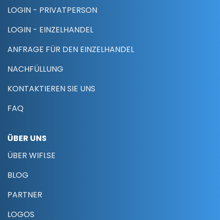
LOGIN - PRIVATPERSON
LOGIN - EINZELHANDEL
ANFRAGE FÜR DEN EINZELHANDEL
NACHFÜLLUNG
KONTAKTIEREN SIE UNS
FAQ
ÜBER UNS
ÜBER WIFI.SE
BLOG
PARTNER
LOGOS