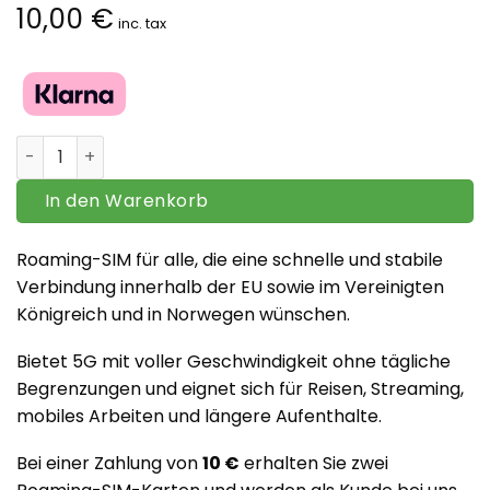
10,00
€
inc. tax
Europa Roaming-SIM – 5G mit voller Geschwindigkeit – 
In den Warenkorb
Roaming-SIM für alle, die eine schnelle und stabile
Verbindung innerhalb der EU sowie im Vereinigten
Königreich und in Norwegen wünschen.
Bietet 5G mit voller Geschwindigkeit ohne tägliche
Begrenzungen und eignet sich für Reisen, Streaming,
mobiles Arbeiten und längere Aufenthalte.
Bei einer Zahlung von
10 €
erhalten Sie zwei