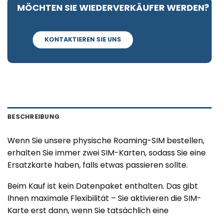
MÖCHTEN SIE WIEDERVERKÄUFER WERDEN?
KONTAKTIEREN SIE UNS
BESCHREIBUNG
Wenn Sie unsere physische Roaming-SIM bestellen,
erhalten Sie immer zwei SIM-Karten, sodass Sie eine
Ersatzkarte haben, falls etwas passieren sollte.
Beim Kauf ist kein Datenpaket enthalten. Das gibt
Ihnen maximale Flexibilität – Sie aktivieren die SIM-
Karte erst dann, wenn Sie tatsächlich eine