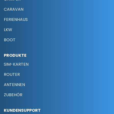
CARAVAN
FERIENHAUS
LKW
BOOT
PRODUKTE
SIM-KARTEN
ROUTER
ANTENNEN
ZUBEHÖR
KUNDENSUPPORT