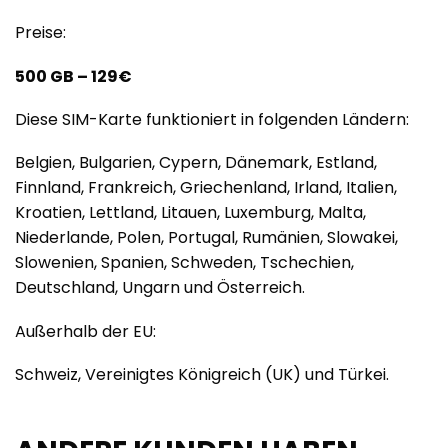
Preise:
500 GB – 129€
Diese SIM-Karte funktioniert in folgenden Ländern:
Belgien, Bulgarien, Cypern, Dänemark, Estland,
Finnland, Frankreich, Griechenland, Irland, Italien,
Kroatien, Lettland, Litauen, Luxemburg, Malta,
Niederlande, Polen, Portugal, Rumänien, Slowakei,
Slowenien, Spanien, Schweden, Tschechien,
Deutschland, Ungarn und Österreich.
Außerhalb der EU:
Schweiz, Vereinigtes Königreich (UK) und Türkei.