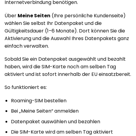
Internetverbindung benötigen.
Über
Meine Seiten
(Ihre persönliche Kundenseite)
wählen Sie selbst Ihr Datenpaket und die
Gültigkeitsdauer (1–6 Monate). Dort können Sie die
Aktivierung und die Auswahl Ihres Datenpakets ganz
einfach verwalten.
Sobald Sie ein Datenpaket ausgewählt und bezahlt
haben, wird die SIM-Karte noch am selben Tag
aktiviert und ist sofort innerhalb der EU einsatzbereit.
So funktioniert es:
Roaming-SIM bestellen
Bei „Meine Seiten“ anmelden
Datenpaket auswählen und bezahlen
Die SIM-Karte wird am selben Tag aktiviert