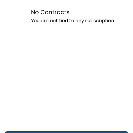
No Contracts
You are not tied to any subscription