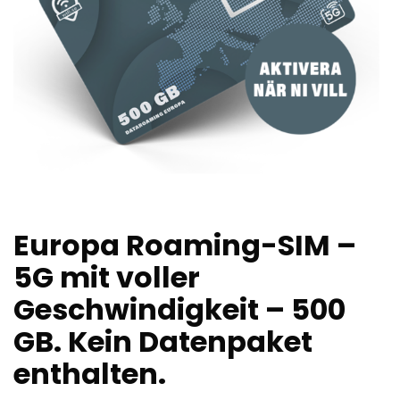
Europa Roaming-SIM –
5G mit voller
Geschwindigkeit – 500
GB. Kein Datenpaket
enthalten.