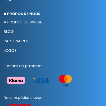
À PROPOS DE NOUS
À PROPOS DE WIFI.SE
BLOG
PARTENAIRES
LOGOS
Options de paiement
Nous expédions avec