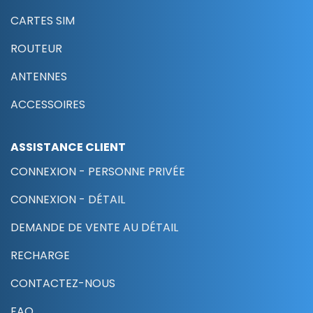
CARTES SIM
ROUTEUR
ANTENNES
ACCESSOIRES
ASSISTANCE CLIENT
CONNEXION - PERSONNE PRIVÉE
CONNEXION - DÉTAIL
DEMANDE DE VENTE AU DÉTAIL
RECHARGE
CONTACTEZ-NOUS
FAQ