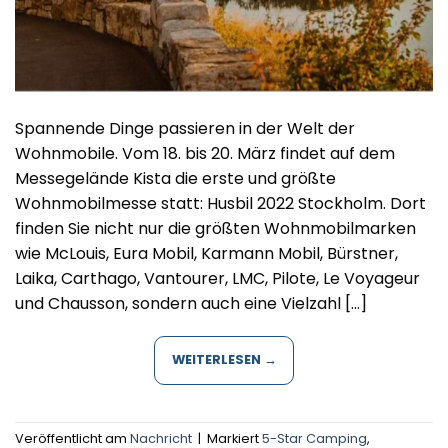
Spannende Dinge passieren in der Welt der
Wohnmobile. Vom 18. bis 20. März findet auf dem
Messegelände Kista die erste und größte
Wohnmobilmesse statt: Husbil 2022 Stockholm. Dort
finden Sie nicht nur die größten Wohnmobilmarken
wie McLouis, Eura Mobil, Karmann Mobil, Bürstner,
Laika, Carthago, Vantourer, LMC, Pilote, Le Voyageur
und Chausson, sondern auch eine Vielzahl […]
WEITERLESEN
→
Veröffentlicht am
Nachricht
|
Markiert
5-Star Camping
,