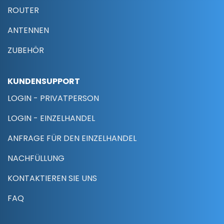
ROUTER
ANTENNEN
ZUBEHÖR
KUNDENSUPPORT
LOGIN - PRIVATPERSON
LOGIN - EINZELHANDEL
ANFRAGE FÜR DEN EINZELHANDEL
NACHFÜLLUNG
KONTAKTIEREN SIE UNS
FAQ