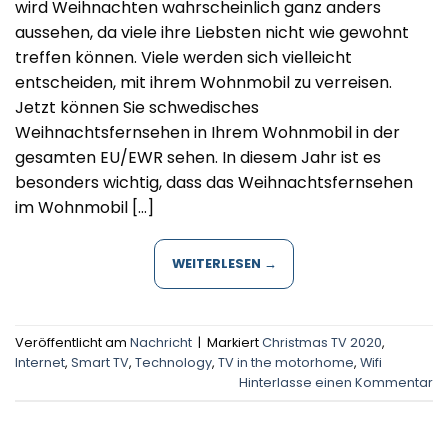
wird Weihnachten wahrscheinlich ganz anders
aussehen, da viele ihre Liebsten nicht wie gewohnt
treffen können. Viele werden sich vielleicht
entscheiden, mit ihrem Wohnmobil zu verreisen.
Jetzt können Sie schwedisches
Weihnachtsfernsehen in Ihrem Wohnmobil in der
gesamten EU/EWR sehen. In diesem Jahr ist es
besonders wichtig, dass das Weihnachtsfernsehen
im Wohnmobil […]
WEITERLESEN
→
Veröffentlicht am
Nachricht
|
Markiert
Christmas TV 2020
,
Internet
,
Smart TV
,
Technology
,
TV in the motorhome
,
Wifi
Hinterlasse einen Kommentar