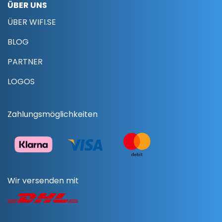
ÜBER UNS
ÜBER WIFI.SE
BLOG
PARTNER
LOGOS
Zahlungsmöglichkeiten
Wir versenden mit