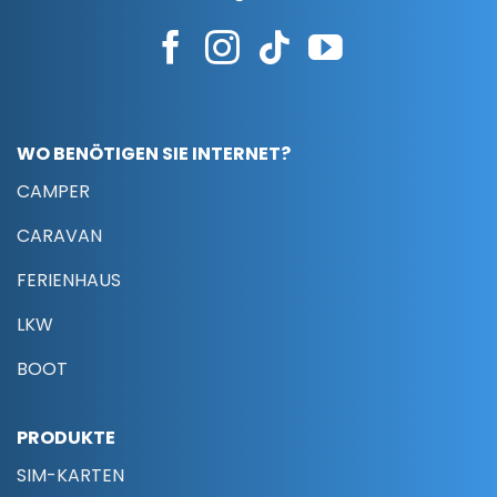
WO BENÖTIGEN SIE INTERNET?
CAMPER
CARAVAN
FERIENHAUS
LKW
BOOT
PRODUKTE
SIM-KARTEN