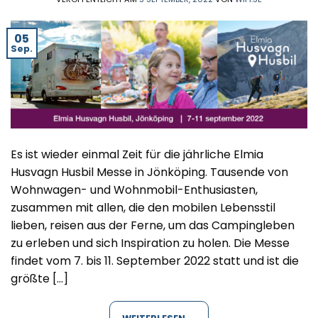
05
Sep.
Es ist wieder einmal Zeit für die jährliche Elmia
Husvagn Husbil Messe in Jönköping. Tausende von
Wohnwagen- und Wohnmobil-Enthusiasten,
zusammen mit allen, die den mobilen Lebensstil
lieben, reisen aus der Ferne, um das Campingleben
zu erleben und sich Inspiration zu holen. Die Messe
findet vom 7. bis 11. September 2022 statt und ist die
größte […]