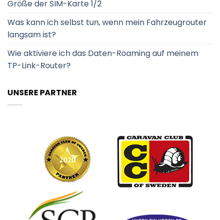
Größe der SIM-Karte 1/2
Was kann ich selbst tun, wenn mein Fahrzeugrouter
langsam ist?
Wie aktiviere ich das Daten-Roaming auf meinem
TP-Link-Router?
UNSERE PARTNER