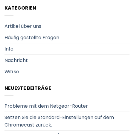
KATEGORIEN
Artikel über uns
Häufig gestellte Fragen
Info
Nachricht
Wifi.se
NEUESTE BEITRÄGE
Probleme mit dem Netgear-Router
Setzen Sie die Standard-Einstellungen auf dem
Chromecast zurück.