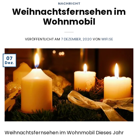
NACHRICHT
Weihnachtsfernsehen im
Wohnmobil
VERÖFFENTLICHT AM
7 DEZEMBER, 2020
VON
WIFI.SE
07
Dez.
Weihnachtsfernsehen im Wohnmobil Dieses Jahr