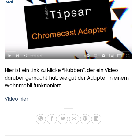
Mai
Hier ist ein Link zu Micke “Hubben”, der ein Video
darüber gemacht hat, wie gut der Adapter in einem
Wohnmobil funktioniert.
Video hier