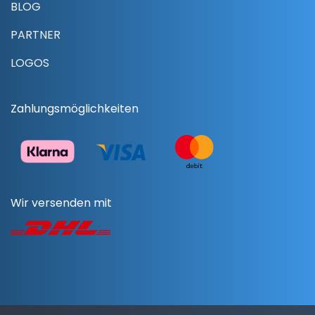
BLOG
PARTNER
LOGOS
Zahlungsmöglichkeiten
Wir versenden mit