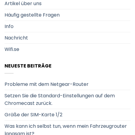
Artikel über uns
Häufig gestellte Fragen
Info
Nachricht
Wifi.se
NEUESTE BEITRÄGE
Probleme mit dem Netgear-Router
Setzen Sie die Standard-Einstellungen auf dem
Chromecast zurück.
Größe der SIM-Karte 1/2
Was kann ich selbst tun, wenn mein Fahrzeugrouter
langsam ist?