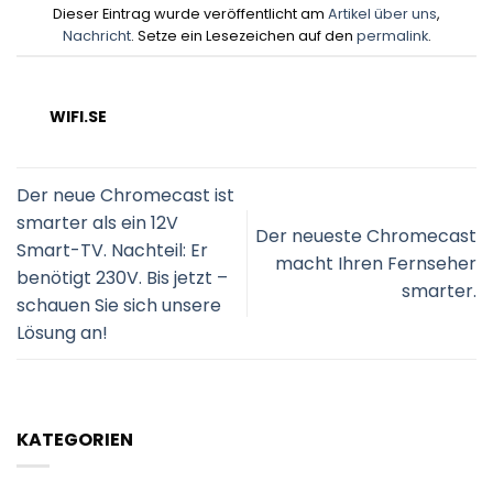
Dieser Eintrag wurde veröffentlicht am
Artikel über uns
,
Nachricht
. Setze ein Lesezeichen auf den
permalink
.
WIFI.SE
Der neue Chromecast ist
smarter als ein 12V
Der neueste Chromecast
Smart-TV. Nachteil: Er
macht Ihren Fernseher
benötigt 230V. Bis jetzt –
smarter.
schauen Sie sich unsere
Lösung an!
KATEGORIEN