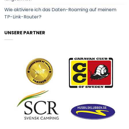
Wie aktiviere ich das Daten-Roaming auf meinem
TP-Link-Router?
UNSERE PARTNER