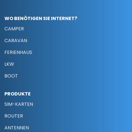
WO BENÖTIGEN SIE INTERNET?
CAMPER
CARAVAN
FERIENHAUS
LKW
BOOT
PRODUKTE
SIM-KARTEN
ROUTER
ANTENNEN