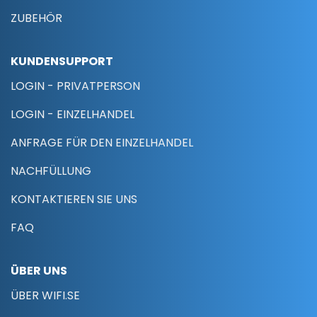
ZUBEHÖR
KUNDENSUPPORT
LOGIN - PRIVATPERSON
LOGIN - EINZELHANDEL
ANFRAGE FÜR DEN EINZELHANDEL
NACHFÜLLUNG
KONTAKTIEREN SIE UNS
FAQ
ÜBER UNS
ÜBER WIFI.SE