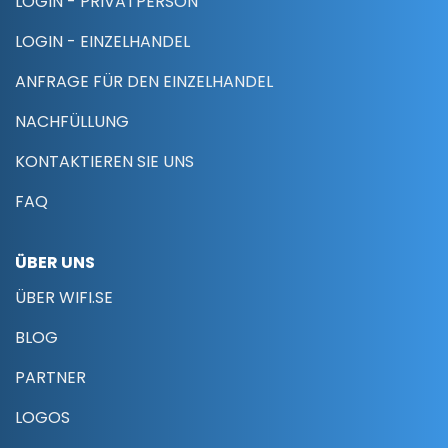
LOGIN - PRIVATPERSON
LOGIN - EINZELHANDEL
ANFRAGE FÜR DEN EINZELHANDEL
NACHFÜLLUNG
KONTAKTIEREN SIE UNS
FAQ
ÜBER UNS
ÜBER WIFI.SE
BLOG
PARTNER
LOGOS