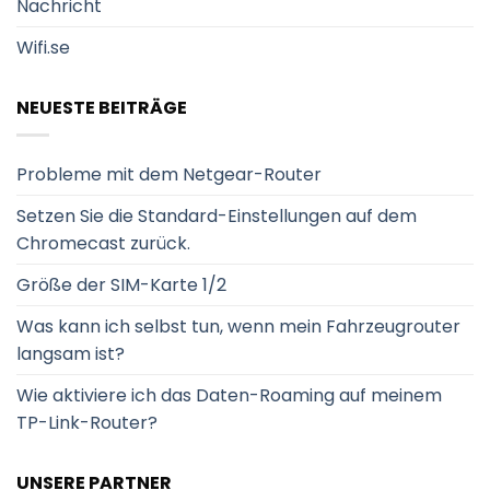
Nachricht
Wifi.se
NEUESTE BEITRÄGE
Probleme mit dem Netgear-Router
Setzen Sie die Standard-Einstellungen auf dem
Chromecast zurück.
Größe der SIM-Karte 1/2
Was kann ich selbst tun, wenn mein Fahrzeugrouter
langsam ist?
Wie aktiviere ich das Daten-Roaming auf meinem
TP-Link-Router?
UNSERE PARTNER