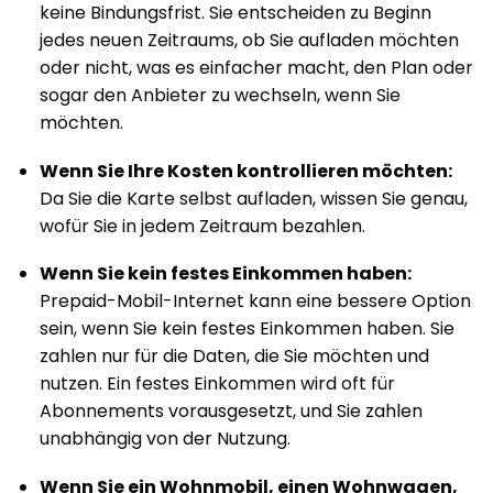
keine Bindungsfrist. Sie entscheiden zu Beginn
jedes neuen Zeitraums, ob Sie aufladen möchten
oder nicht, was es einfacher macht, den Plan oder
sogar den Anbieter zu wechseln, wenn Sie
möchten.
Wenn Sie Ihre Kosten kontrollieren möchten:
Da Sie die Karte selbst aufladen, wissen Sie genau,
wofür Sie in jedem Zeitraum bezahlen.
Wenn Sie kein festes Einkommen haben:
Prepaid-Mobil-Internet kann eine bessere Option
sein, wenn Sie kein festes Einkommen haben. Sie
zahlen nur für die Daten, die Sie möchten und
nutzen. Ein festes Einkommen wird oft für
Abonnements vorausgesetzt, und Sie zahlen
unabhängig von der Nutzung.
Wenn Sie ein Wohnmobil, einen Wohnwagen,