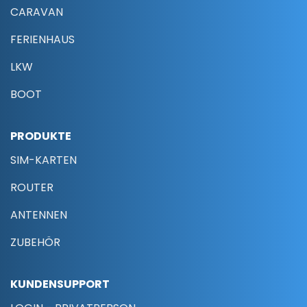
CARAVAN
FERIENHAUS
LKW
BOOT
PRODUKTE
SIM-KARTEN
ROUTER
ANTENNEN
ZUBEHÖR
KUNDENSUPPORT