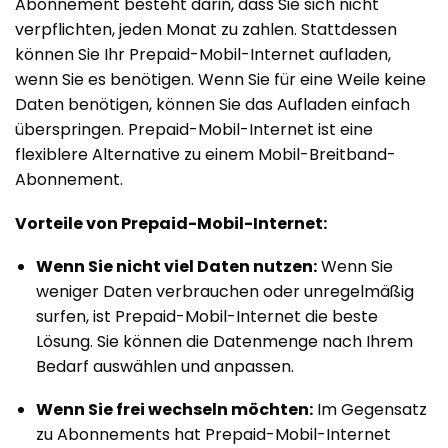
Abonnement besteht darin, dass Sie sich nicht
verpflichten, jeden Monat zu zahlen. Stattdessen
können Sie Ihr Prepaid-Mobil-Internet aufladen,
wenn Sie es benötigen. Wenn Sie für eine Weile keine
Daten benötigen, können Sie das Aufladen einfach
überspringen. Prepaid-Mobil-Internet ist eine
flexiblere Alternative zu einem Mobil-Breitband-
Abonnement.
Vorteile von Prepaid-Mobil-Internet:
Wenn Sie nicht viel Daten nutzen:
Wenn Sie
weniger Daten verbrauchen oder unregelmäßig
surfen, ist Prepaid-Mobil-Internet die beste
Lösung. Sie können die Datenmenge nach Ihrem
Bedarf auswählen und anpassen.
Wenn Sie frei wechseln möchten:
Im Gegensatz
zu Abonnements hat Prepaid-Mobil-Internet