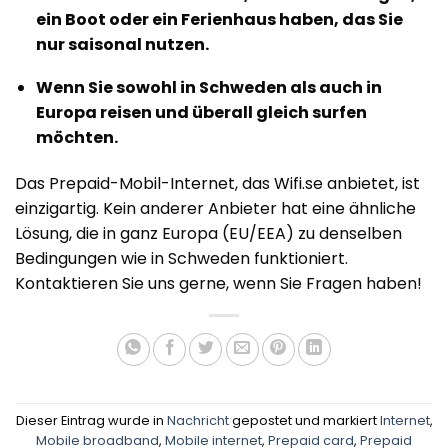
ein Boot oder ein Ferienhaus haben, das Sie
nur saisonal nutzen.
Wenn Sie sowohl in Schweden als auch in
Europa reisen und überall gleich surfen
möchten.
Das Prepaid-Mobil-Internet, das Wifi.se anbietet, ist
einzigartig. Kein anderer Anbieter hat eine ähnliche
Lösung, die in ganz Europa (EU/EEA) zu denselben
Bedingungen wie in Schweden funktioniert.
Kontaktieren Sie uns gerne, wenn Sie Fragen haben!
Dieser Eintrag wurde in
Nachricht
gepostet und markiert
Internet
,
Mobile broadband
,
Mobile internet
,
Prepaid card
,
Prepaid