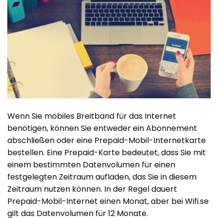
Wenn Sie mobiles Breitband für das Internet
benötigen, können Sie entweder ein Abonnement
abschließen oder eine Prepaid-Mobil-Internetkarte
bestellen. Eine Prepaid-Karte bedeutet, dass Sie mit
einem bestimmten Datenvolumen für einen
festgelegten Zeitraum aufladen, das Sie in diesem
Zeitraum nutzen können. In der Regel dauert
Prepaid-Mobil-Internet einen Monat, aber bei Wifi.se
gilt das Datenvolumen für 12 Monate.