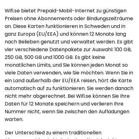
Wifi.se bietet Prepaid-Mobil-Internet zu günstigen
Preisen ohne Abonnements oder Bindungszeiträume
an. Diese Karten funktionieren in Schweden und in
ganz Europa (EU/EEA) und können 12 Monate lang
nach Belieben genutzt und verwaltet werden. Es gibt
vier verschiedene Datenpakete zur Auswahl: 100 GB,
250 GB, 500 GB und 1000 GB. Es gibt keine
monatlichen Limits, und Sie können jeden Monat so
viele Daten verwenden, wie Sie möchten. Wenn Sie in
ein Land außerhalb der EU/EEA reisen, hört die Karte
automatisch auf zu funktionieren. Sie werden danach
nicht mehr abgerechnet. Bei Wifi.se können Sie Ihre
Daten für 12 Monate speichern und verlieren Ihre
Nummer nicht, wenn Sie zwischen den Aufladungen
warten.
Der Unterschied zu einem traditionellen