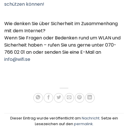
schützen können!
Wie denken Sie über Sicherheit im Zusammenhang
mit dem Internet?
Wenn Sie Fragen oder Bedenken rund um WLAN und
Sicherheit haben – rufen Sie uns gerne unter 070-
766 02 01 an oder senden Sie eine E-Mail an
info@wifi.se
Dieser Eintrag wurde veröffentlicht am
Nachricht
. Setze ein
Lesezeichen auf den
permalink
.