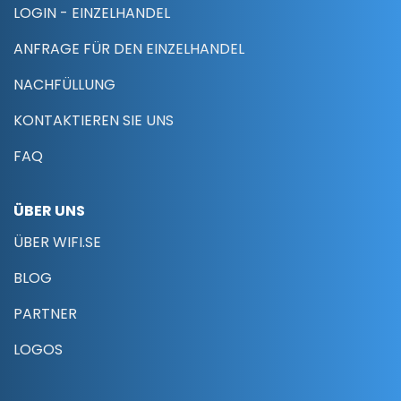
LOGIN - EINZELHANDEL
ANFRAGE FÜR DEN EINZELHANDEL
NACHFÜLLUNG
KONTAKTIEREN SIE UNS
FAQ
ÜBER UNS
ÜBER WIFI.SE
BLOG
PARTNER
LOGOS