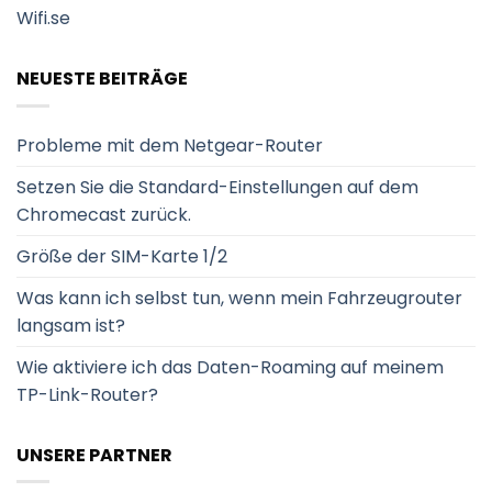
Wifi.se
NEUESTE BEITRÄGE
Probleme mit dem Netgear-Router
Setzen Sie die Standard-Einstellungen auf dem
Chromecast zurück.
Größe der SIM-Karte 1/2
Was kann ich selbst tun, wenn mein Fahrzeugrouter
langsam ist?
Wie aktiviere ich das Daten-Roaming auf meinem
TP-Link-Router?
UNSERE PARTNER