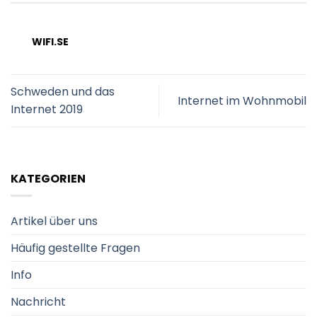
WIFI.SE
Schweden und das
Internet im Wohnmobil
Internet 2019
KATEGORIEN
Artikel über uns
Häufig gestellte Fragen
Info
Nachricht