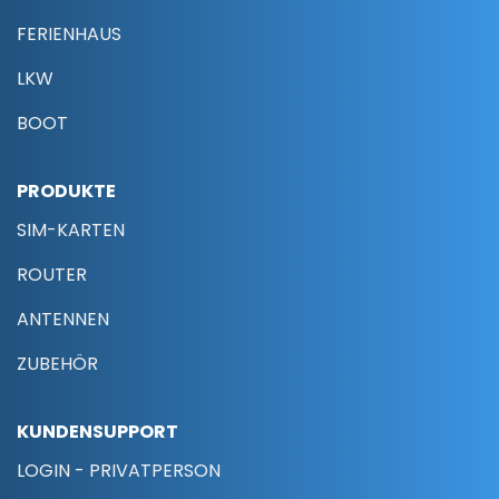
FERIENHAUS
LKW
BOOT
PRODUKTE
SIM-KARTEN
ROUTER
ANTENNEN
ZUBEHÖR
KUNDENSUPPORT
LOGIN - PRIVATPERSON