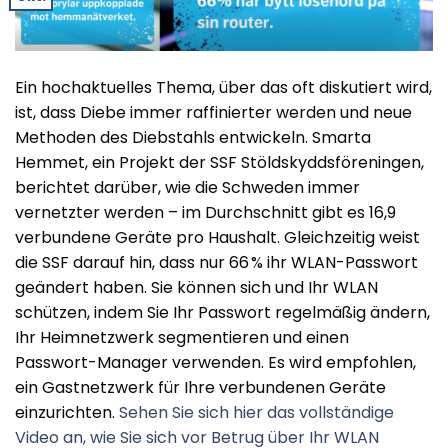
Ein hochaktuelles Thema, über das oft diskutiert wird,
ist, dass Diebe immer raffinierter werden und neue
Methoden des Diebstahls entwickeln. Smarta
Hemmet, ein Projekt der SSF Stöldskyddsföreningen,
berichtet darüber, wie die Schweden immer
vernetzter werden – im Durchschnitt gibt es 16,9
verbundene Geräte pro Haushalt. Gleichzeitig weist
die SSF darauf hin, dass nur 66 % ihr WLAN-Passwort
geändert haben. Sie können sich und Ihr WLAN
schützen, indem Sie Ihr Passwort regelmäßig ändern,
Ihr Heimnetzwerk segmentieren und einen
Passwort-Manager verwenden. Es wird empfohlen,
ein Gastnetzwerk für Ihre verbundenen Geräte
einzurichten.
Sehen Sie sich hier das vollständige
Video an, wie Sie sich vor Betrug über Ihr WLAN