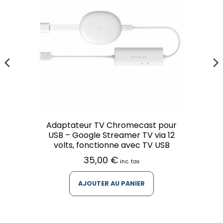
Adaptateur TV Chromecast pour
USB – Google Streamer TV via 12
volts, fonctionne avec TV USB
35,00
€
inc. tax
AJOUTER AU PANIER