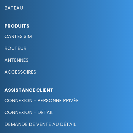
BATEAU
PRODUITS
CARTES SIM
ROUTEUR
ANTENNES
ACCESSOIRES
ASSISTANCE CLIENT
CONNEXION - PERSONNE PRIVÉE
CONNEXION - DÉTAIL
DEMANDE DE VENTE AU DÉTAIL