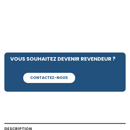
VOUS SOUHAITEZ DEVENIR REVENDEUR ?
CONTACTEZ-NOUS
DESCRIPTION