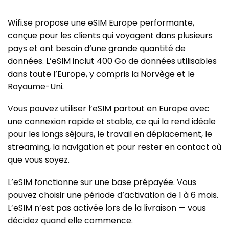
Wifi.se propose une eSIM Europe performante,
conçue pour les clients qui voyagent dans plusieurs
pays et ont besoin d’une grande quantité de
données. L’eSIM inclut 400 Go de données utilisables
dans toute l’Europe, y compris la Norvège et le
Royaume-Uni.
Vous pouvez utiliser l’eSIM partout en Europe avec
une connexion rapide et stable, ce qui la rend idéale
pour les longs séjours, le travail en déplacement, le
streaming, la navigation et pour rester en contact où
que vous soyez.
L’eSIM fonctionne sur une base prépayée. Vous
pouvez choisir une période d’activation de 1 à 6 mois.
L’eSIM n’est pas activée lors de la livraison — vous
décidez quand elle commence.