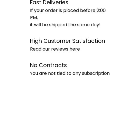
Fast Deliveries
If your order is placed before 2:00
PM,
it will be shipped the same day!
High Customer Satisfaction
Read our reviews
here
No Contracts
You are not tied to any subscription