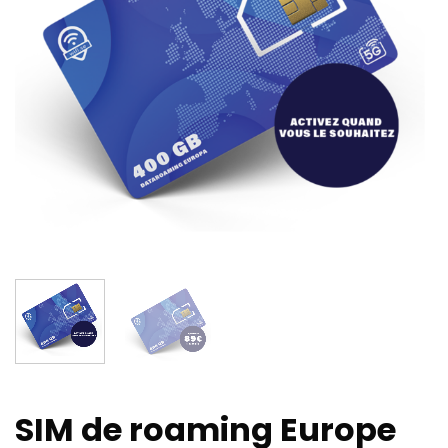
SIM de roaming Europe