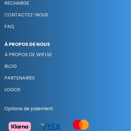
RECHARGE
CONTACTEZ-NOUS
FAQ
À PROPOS DE NOUS
À PROPOS DE WIFI.SE
BLOG
PARTENAIRES
LOGOS
Options de paiement