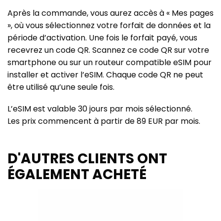
Après la commande, vous aurez accès à « Mes pages
», où vous sélectionnez votre forfait de données et la
période d’activation. Une fois le forfait payé, vous
recevrez un code QR. Scannez ce code QR sur votre
smartphone ou sur un routeur compatible eSIM pour
installer et activer l’eSIM. Chaque code QR ne peut
être utilisé qu’une seule fois.
L’eSIM est valable 30 jours par mois sélectionné.
Les prix commencent à partir de 89 EUR par mois.
D'AUTRES CLIENTS ONT
ÉGALEMENT ACHETÉ