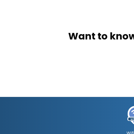
Want to know
Wifi