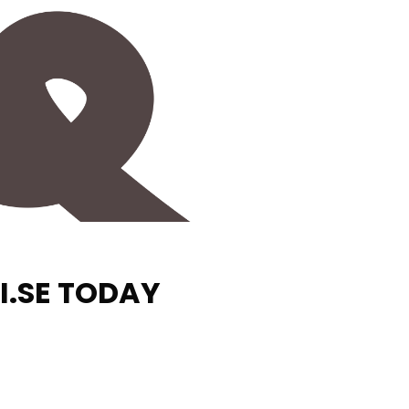
I.SE TODAY