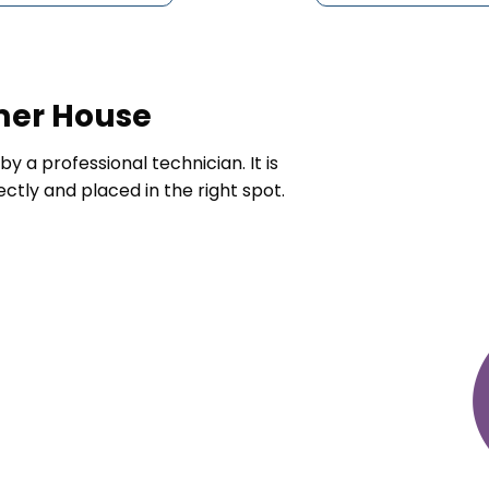
mmer House
 a professional technician. It is
ctly and placed in the right spot.