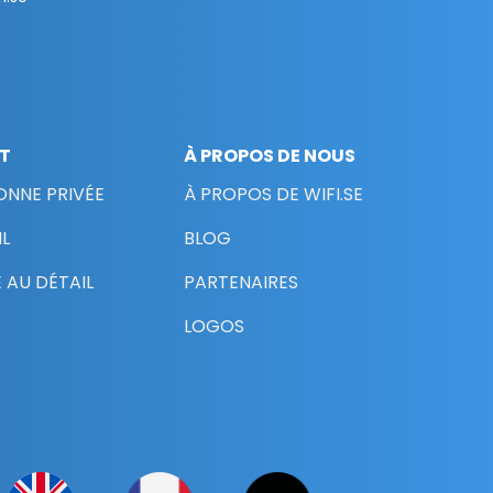
NT
À PROPOS DE NOUS
ONNE PRIVÉE
À PROPOS DE WIFI.SE
L
BLOG
 AU DÉTAIL
PARTENAIRES
LOGOS