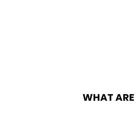
WHAT ARE 