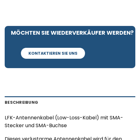
MÖCHTEN SIE WIEDERVERKÄUFER WERDEN?
KONTAKTIEREN SIE UNS
BESCHREIBUNG
LFK-Antennenkabel (Low-Loss-Kabel) mit SMA-
Stecker und SMA-Buchse
Dieses verlustarme Antennenkabel wird für den