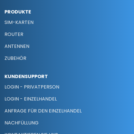
PRODUKTE
SIM-KARTEN
ROUTER
ANTENNEN
ZUBEHÖR
KUNDENSUPPORT
LOGIN - PRIVATPERSON
LOGIN - EINZELHANDEL
ANFRAGE FÜR DEN EINZELHANDEL
NACHFÜLLUNG