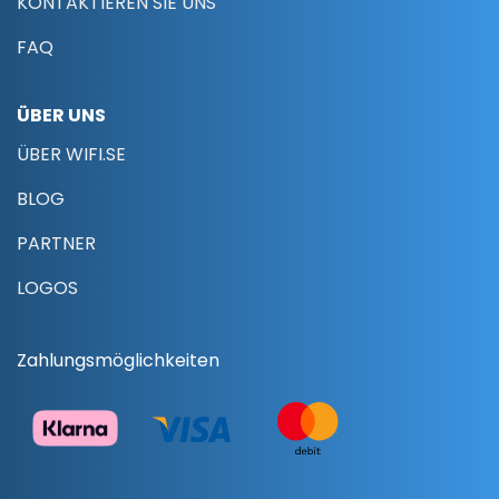
KONTAKTIEREN SIE UNS
FAQ
ÜBER UNS
ÜBER WIFI.SE
BLOG
PARTNER
LOGOS
Zahlungsmöglichkeiten