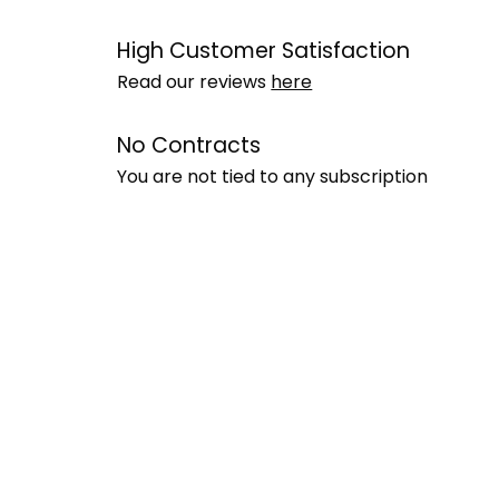
High Customer Satisfaction
Read our reviews
here
No Contracts
You are not tied to any subscription