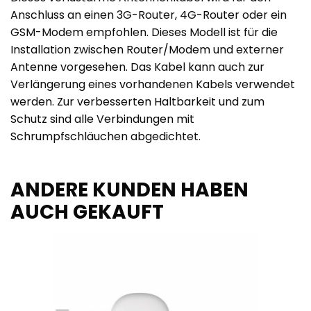
Anschluss an einen 3G-Router, 4G-Router oder ein
GSM-Modem empfohlen. Dieses Modell ist für die
Installation zwischen Router/Modem und externer
Antenne vorgesehen. Das Kabel kann auch zur
Verlängerung eines vorhandenen Kabels verwendet
werden. Zur verbesserten Haltbarkeit und zum
Schutz sind alle Verbindungen mit
Schrumpfschläuchen abgedichtet.
ANDERE KUNDEN HABEN
AUCH GEKAUFT