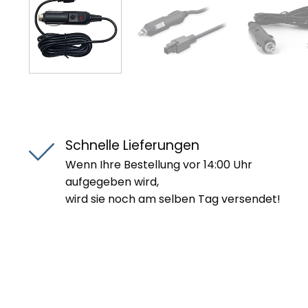
Schnelle Lieferungen
Wenn Ihre Bestellung vor 14:00 Uhr
aufgegeben wird,
wird sie noch am selben Tag versendet!