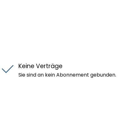
Keine Verträge
Sie sind an kein Abonnement gebunden.