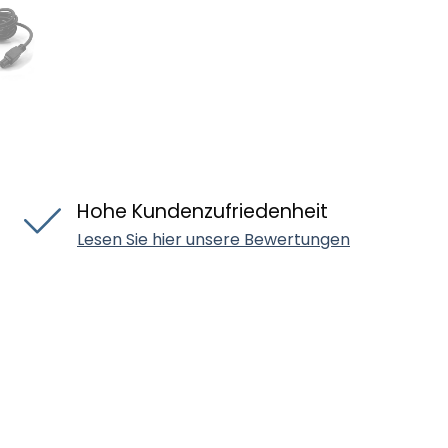
Hohe Kundenzufriedenheit
Lesen Sie hier unsere Bewertungen