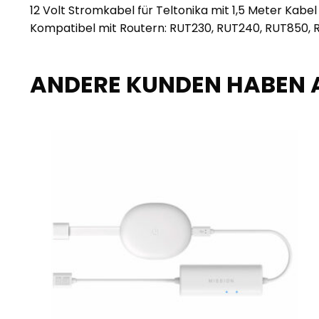
12 Volt Stromkabel für Teltonika mit 1,5 Meter Kabe
Kompatibel mit Routern: RUT230, RUT240, RUT850, R
ANDERE KUNDEN HABEN 