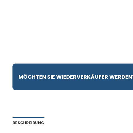
MÖCHTEN SIE WIEDERVERKÄUFER WERDEN
BESCHREIBUNG