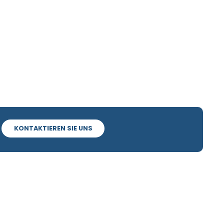
KONTAKTIEREN SIE UNS