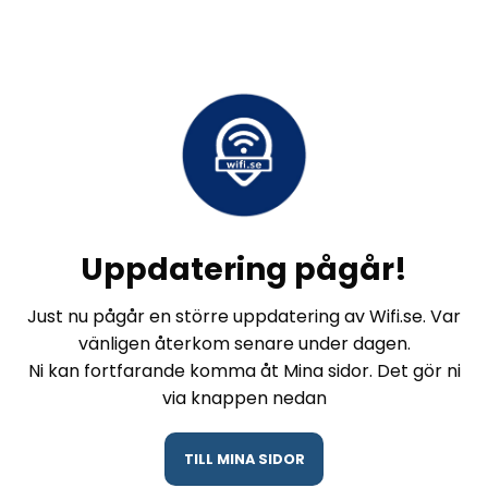
Uppdatering pågår!
Just nu pågår en större uppdatering av Wifi.se. Var
vänligen återkom senare under dagen.
Ni kan fortfarande komma åt Mina sidor. Det gör ni
via knappen nedan
TILL MINA SIDOR